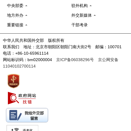
中央部委
驻外机构
地方外办
外交新媒体
重要链接
干部考录
中华人民共和国外交部 版权所有
联系我们 地址：北京市朝阳区朝阳门南大街2号 邮编：100701
电话：+86-10-65961114
网站标识码：bm02000004
京ICP备06038296号
京公网安备
11040102700114