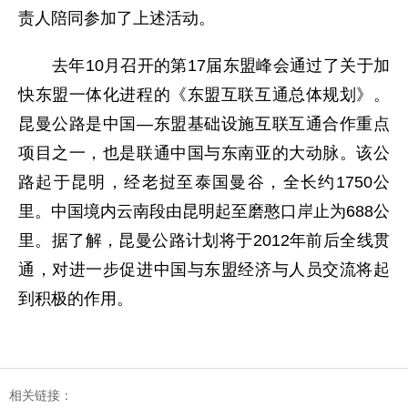
责人陪同参加了上述活动。
去年10月召开的第17届东盟峰会通过了关于加
快东盟一体化进程的《东盟互联互通总体规划》。
昆曼公路是中国—东盟基础设施互联互通合作重点
项目之一，也是联通中国与东南亚的大动脉。该公
路起于昆明，经老挝至泰国曼谷，全长约1750公
里。中国境内云南段由昆明起至磨憨口岸止为688公
里。据了解，昆曼公路计划将于2012年前后全线贯
通，对进一步促进中国与东盟经济与人员交流将起
到积极的作用。
相关链接：