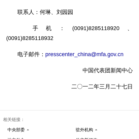
联系人：何琳、刘园园
手机：(0091)8285118920、
(0091)8285118932
电子邮件：
presscenter_china@mfa.gov.cn
中国代表团新闻中心
二〇一二年三月二十七日
相关链接：
中央部委
驻外机构