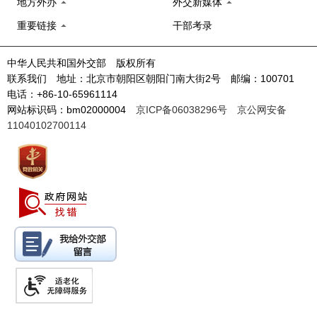
地方外办
外交新媒体
重要链接
干部考录
中华人民共和国外交部 版权所有
联系我们 地址：北京市朝阳区朝阳门南大街2号 邮编：100701
电话：+86-10-65961114
网站标识码：bm02000004
京ICP备06038296号
京公网安备
11040102700114