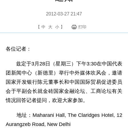
2012-03-27 21:47
【
中
大
小
】
打印
各位记者：
兹定于3月28日（星期三）下午3:30在中国代表
团新闻中心（新德里）举行中外媒体吹风会，邀请
国家开发银行陈元董事长和中国国际贸易促进委员
会于平副会长就金砖国家金融论坛、工商论坛有关
情况回答记者提问，欢迎大家参加。
地址：Maharani Hall, The Claridges Hotel, 12
Aurangzeb Road, New Delhi