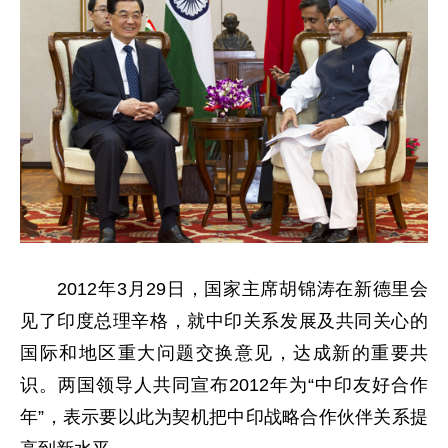
2012年3月29日，国家主席胡锦涛在新德里会
见了印度总理辛格，就中印关系发展及共同关心的
国际和地区重大问题交换意见，达成新的重要共
识。两国领导人共同宣布2012年为“中印友好合作
年”，表示要以此为契机把中印战略合作伙伴关系提