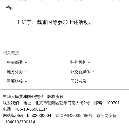
福。
王沪宁、戴秉国等参加上述活动。
相关链接：
中央部委
驻外机构
地方外办
外交新媒体
重要链接
干部考录
中华人民共和国外交部 版权所有
联系我们 地址：北京市朝阳区朝阳门南大街2号 邮编：100701
电话：+86-10-65961114
网站标识码：bm02000004
京ICP备06038296号
京公网安备
11040102700114