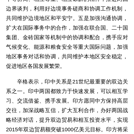
边界谈判，利用好边境事务磋商和协调工作机制，
共同维护边境地区和平安宁。五是加强沟通协调，
扩大在国际事务中的合作，加强在联合国、二十国
集团、金砖国家等机制中的协调和配合，携手应对
气候变化、能源和粮食安全等重大国际问题，加强
地区事务对话和协调，共同维护本地区安全稳定，
促进地区各国发展繁荣。
辛格表示，印中关系是21世纪最重要的双边关
系之一。印中两国都致力于快速发展，可以相互学
习、交流借鉴、携手发展。印方愿同中方保持高层
交往，加深战略互信，扩大互利合作，办好两国战
略经济对话，提升双边贸易和相互投资水平，实现
2015年双边贸易额突破1000亿美元目标。印方将采