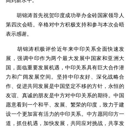
高到新水平。
胡锦涛首先祝贺印度成功举办金砖国家领导人
第四次会晤。辛格对中方积极支持和参与本次会晤
表示感谢。
胡锦涛积极评价近年来中印关系全面快速发
展，强调中印作为两个最大发展中国家和亚洲大
国，面临重要发展机遇，中印关系具有巨大合作潜
力和广阔发展空间。坚持中印友好、深化战略合
作、促进共同发展是中国坚定不移的方针，永恒的
友谊、真诚的朋友是中方对中印关系的期待。中国
愿意看到一个和平、发展、繁荣的印度，致力于建
设一个更加富有活力的中印关系。中方愿同印方一
道，抓住机遇，加快发展，共同应对挑战，共享发