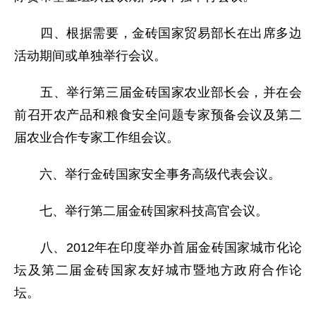
四、根据需要，金砖国家贸易部长在出席多边
活动期间或单独举行会议。
五、举行第三届金砖国家农业部长会，并在会
前召开农产品和粮食安全问题专家预备会议及第二
届农业合作专家工作组会议。
六、举行金砖国家安全事务高级代表会议。
七、举行第二届金砖国家科技高官会议。
八、2012年在印度举办首届金砖国家城市化论
坛及第二届金砖国家友好城市暨地方政府合作论
坛。