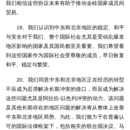
我们相信这些协议未来有助于推动金砖国家成员间
贸易。
19、我们认识到中东和北非地区的稳定、和平
与安全对于我们、整个国际社会尤其是受动乱爆发
地区影响的国家及其国民都至关重要。我们希望看
到这些国家作为国际社会受尊敬的成员，早日恢复
和平、稳定与繁荣。
20、我们同意中东和北非地区正在经历的转型
不应成为迟滞解决长期冲突的借口，而应成为解决
这些问题尤其是阿拉伯-以色列冲突的动力。该问题
及其他长期存在的地区问题的解决将从整体上改善
中东和北非地区局势。为此，我们致力于在普遍认
可的国际法律框架下，包括相关的联合国决议、马