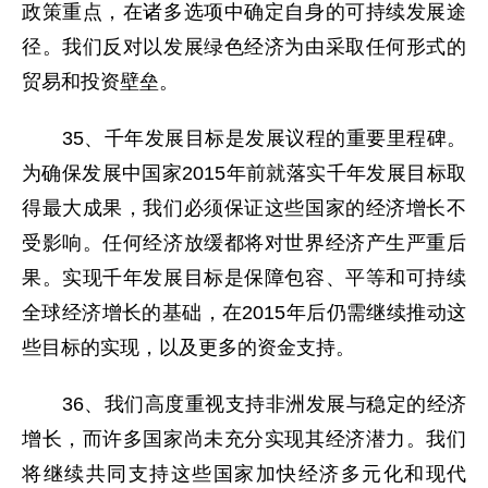
政策重点，在诸多选项中确定自身的可持续发展途
径。我们反对以发展绿色经济为由采取任何形式的
贸易和投资壁垒。
35、千年发展目标是发展议程的重要里程碑。
为确保发展中国家2015年前就落实千年发展目标取
得最大成果，我们必须保证这些国家的经济增长不
受影响。任何经济放缓都将对世界经济产生严重后
果。实现千年发展目标是保障包容、平等和可持续
全球经济增长的基础，在2015年后仍需继续推动这
些目标的实现，以及更多的资金支持。
36、我们高度重视支持非洲发展与稳定的经济
增长，而许多国家尚未充分实现其经济潜力。我们
将继续共同支持这些国家加快经济多元化和现代