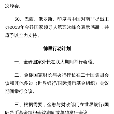
次峰会。
50、巴西、俄罗斯、印度与中国对南非提出主
办2013年金砖国家领导人第五次峰会表示感谢，并
愿予以全力支持。
德里行动计划
一、金砖国家外长在联大期间举行会晤。
二、金砖国家财长与央行行长在二十国集团会
议和其他多边（世界银行/国际货币基金组织）会议
期间举行会议。
三、根据需要，金融与财政部门在世界银行/国
际货币基金组织会议期间或单独举行会议。