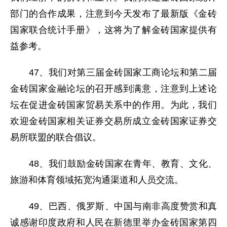
部门的合作成果，注意到今天发布了最新版《金砖
国家联合统计手册》，这将为了解金砖国家提供有
益参考。
47、我们对第三届金砖国家工商论坛和第二届
金砖国家金融论坛的召开感到满意，注意到上述论
坛在促进金砖国家贸易关系中的作用。为此，我们
欢迎金砖国家相关证券交易所成立金砖国家证券交
易所联盟的联合倡议。
48、我们鼓励金砖国家在青年、教育、文化、
旅游和体育领域拓宽沟通渠道和人员交流。
49、巴西、俄罗斯、中国与南非高度赞赏和真
诚感谢印度政府和人民在新德里举办金砖国家第四