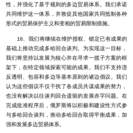
性，并强化了基于规则的多边贸易体系。我们承诺
共同维护这一体系，并敦促其他国家共同抵制各种
形式的贸易保护主义和变相的贸易限制措施。
16、我们将继续在维护授权、锁定已有成果的
基础上推动完成多哈回合谈判。为实现这一目标，
我们将坚持以发展为核心并在寻求一揽子方案的框
架下，在特定领域探索可能的成果。我们不支持违
反透明、包容和多边等基本原则的诸边倡议。我们
认为这些倡议不仅干扰了各成员共谋成果的努力，
也没有解决以往谈判回合遗留的发展赤字问题。在
完成批准程序后，俄罗斯将以积极和建设性方式参
与多哈回合谈判，推动多哈回合取得平衡成果，加
强和发展多边贸易体系。