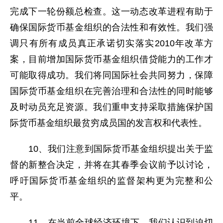
完成下一轮份额总检查。这一动态改革进程有助于
确保国际货币基金组织的合法性和有效性。我们强
调只有所有成员真正承诺切实落实2010年改革方
案，目前增加国际货币基金组织借贷能力的工作才
可能取得成功。我们将同国际社会共同努力，保障
国际货币基金组织在完善治理和合法性的同时能够
及时动员充足资源。我们重申支持采取措施保护国
际货币基金组织最贫穷成员国的发言权和代表性。
10、我们注意到国际货币基金组织提出关于监
督的新整合决定，并将在其春季会议前予以讨论，
呼吁国际货币基金组织的监督架构更为完整和公
平。
11、在当前全球经济环境下，我们认识到迫切