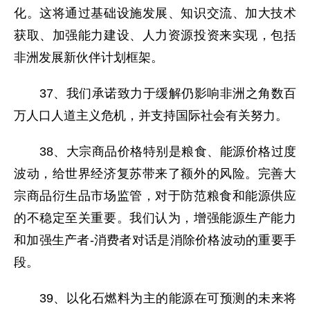
化。这将通过基础设施发展、知识交流、加大技术
获取、加强能力建设、人力资源投资来实现，包括
非洲发展新伙伴计划框架。
37、我们承诺致力于缓解仍影响非洲之角数百
万人口人道主义危机，并支持国际社会有关努力。
38、大宗商品价格特别是粮食、能源价格过度
波动，给世界经济复苏带来了额外的风险。完善大
宗商品衍生品市场监管，对于防范粮食和能源供应
的不稳定至关重要。我们认为，增强能源生产能力
和加强生产者-消费者对话是消除价格波动的重要手
段。
39、以化石燃料为主的能源在可预测的未来将