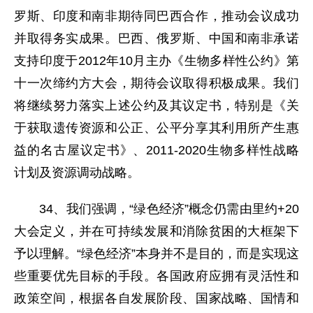
罗斯、印度和南非期待同巴西合作，推动会议成功
并取得务实成果。巴西、俄罗斯、中国和南非承诺
支持印度于2012年10月主办《生物多样性公约》第
十一次缔约方大会，期待会议取得积极成果。我们
将继续努力落实上述公约及其议定书，特别是《关
于获取遗传资源和公正、公平分享其利用所产生惠
益的名古屋议定书》、2011-2020生物多样性战略
计划及资源调动战略。
34、我们强调，“绿色经济”概念仍需由里约+20
大会定义，并在可持续发展和消除贫困的大框架下
予以理解。“绿色经济”本身并不是目的，而是实现这
些重要优先目标的手段。各国政府应拥有灵活性和
政策空间，根据各自发展阶段、国家战略、国情和