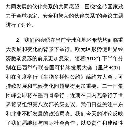
共同发展的伙伴关系的共同愿望，围绕“金砖国家致
力于全球稳定、安全和繁荣的伙伴关系”的会议主题
进行了讨论。
2、我们的会晤在当前全球和地区形势均面临重
大发展和变化的背景下举行。欧元区形势使世界经
济脆弱复苏的前景更加复杂。随着2012年下半年分
别在巴西举行联合国可持续发展大会（里约+20）
和在印度举行《生物多样性公约》缔约方大会，可
持续发展和气候变化问题显得更加重要。二十国集
团峰会即将在墨西哥举行，近期在日内瓦举行了世
界贸易组织第八次部长级会议。我们日益关注中东
和北非不断发展的政治局势。我们今天的讨论反映
了我们愿继续与国际社会合作，以负责任和建设性