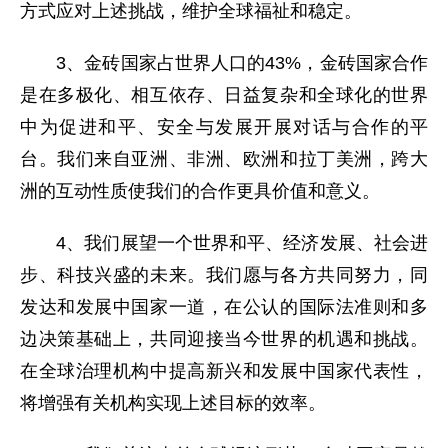
方式应对上述挑战，维护全球福祉和稳定。
3、金砖国家占世界人口的43%，金砖国家合作
是在多极化、相互依存、日益复杂和全球化的世界
中为促进和平、安全与发展开展对话与合作的平
台。我们来自亚洲、非洲、欧洲和拉丁美洲，跨大
洲的互动性质使我们的合作更具价值和意义。
4、我们展望一个世界和平、经济发展、社会进
步、科技兴盛的未来。我们愿与各方共同努力，同
发达和发展中国家一道，在公认的国际法准则和多
边决策基础上，共同迎接当今世界的机遇和挑战。
在全球治理机构中提高新兴和发展中国家代表性，
将增强有关机构实现上述目标的效率。