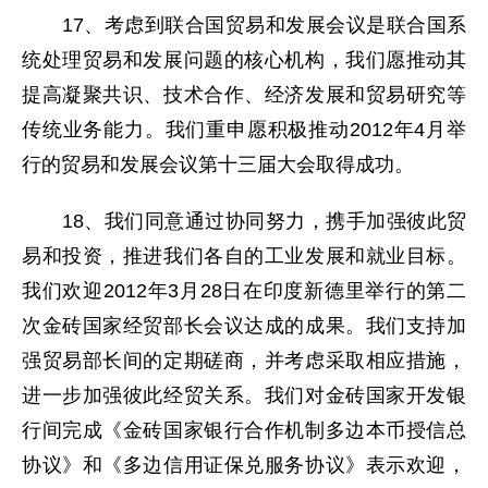
17、考虑到联合国贸易和发展会议是联合国系
统处理贸易和发展问题的核心机构，我们愿推动其
提高凝聚共识、技术合作、经济发展和贸易研究等
传统业务能力。我们重申愿积极推动2012年4月举
行的贸易和发展会议第十三届大会取得成功。
18、我们同意通过协同努力，携手加强彼此贸
易和投资，推进我们各自的工业发展和就业目标。
我们欢迎2012年3月28日在印度新德里举行的第二
次金砖国家经贸部长会议达成的成果。我们支持加
强贸易部长间的定期磋商，并考虑采取相应措施，
进一步加强彼此经贸关系。我们对金砖国家开发银
行间完成《金砖国家银行合作机制多边本币授信总
协议》和《多边信用证保兑服务协议》表示欢迎，