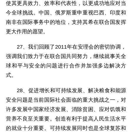
使其更具效力、效率和代表性，以更成功地应对当
今全球挑战。中国、俄罗斯重申重视巴西、印度和
南非在国际事务中的地位，支持其希在联合国发挥
更大作用的愿望。
27、我们回顾了2011年在安理会的密切协调，
强调我们致力于在联合国共同努力，继续就事关全
球和平与安全的问题进行合作并加强多边解决方
式。
28、促进增长和可持续发展、解决粮食和能源
安全问题是当前国际社会面临的重大挑战之一，对
许多发展中国家经济发展、消除贫困、应对饥饿和
营养不良至关重要。创造有利于提高人民生活水平
的就业十分重要。可持续发展同时也是全球复苏和