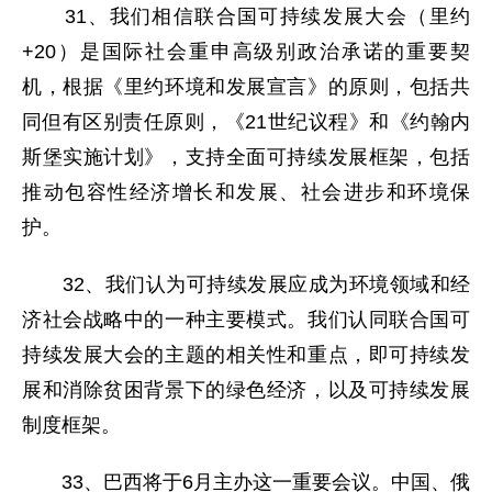
31、我们相信联合国可持续发展大会（里约
+20）是国际社会重申高级别政治承诺的重要契
机，根据《里约环境和发展宣言》的原则，包括共
同但有区别责任原则，《21世纪议程》和《约翰内
斯堡实施计划》，支持全面可持续发展框架，包括
推动包容性经济增长和发展、社会进步和环境保
护。
32、我们认为可持续发展应成为环境领域和经
济社会战略中的一种主要模式。我们认同联合国可
持续发展大会的主题的相关性和重点，即可持续发
展和消除贫困背景下的绿色经济，以及可持续发展
制度框架。
33、巴西将于6月主办这一重要会议。中国、俄