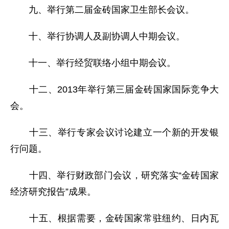
九、举行第二届金砖国家卫生部长会议。
十、举行协调人及副协调人中期会议。
十一、举行经贸联络小组中期会议。
十二、2013年举行第三届金砖国家国际竞争大
会。
十三、举行专家会议讨论建立一个新的开发银
行问题。
十四、举行财政部门会议，研究落实“金砖国家
经济研究报告”成果。
十五、根据需要，金砖国家常驻纽约、日内瓦