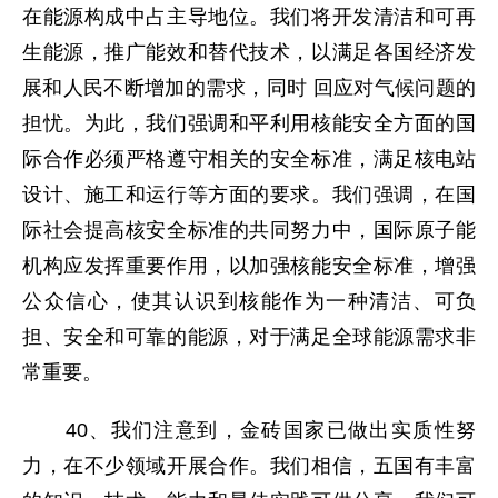
在能源构成中占主导地位。我们将开发清洁和可再
生能源，推广能效和替代技术，以满足各国经济发
展和人民不断增加的需求，同时 回应对气候问题的
担忧。为此，我们强调和平利用核能安全方面的国
际合作必须严格遵守相关的安全标准，满足核电站
设计、施工和运行等方面的要求。我们强调，在国
际社会提高核安全标准的共同努力中，国际原子能
机构应发挥重要作用，以加强核能安全标准，增强
公众信心，使其认识到核能作为一种清洁、可负
担、安全和可靠的能源，对于满足全球能源需求非
常重要。
40、我们注意到，金砖国家已做出实质性努
力，在不少领域开展合作。我们相信，五国有丰富