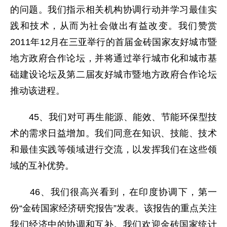
的问题。我们指示相关机构协调行动并学习最佳实
践和技术，从而为社会做出有益改变。我们赞赏
2011年12月在三亚举行的首届金砖国家友好城市暨
地方政府合作论坛，并将通过举行城市化和城市基
础建设论坛及第二届友好城市暨地方政府合作论坛
推动该进程。
45、我们对可再生能源、能效、节能环保型技
术的需求日益增加。我们同意在知识、技能、技术
和最佳实践等领域进行交流，以发挥我们在这些领
域的互补优势。
46、我们很高兴看到，在印度协调下，第一
份“金砖国家经济研究报告”发表。该报告的重点关注
我们经济中的协调和互补。我们欢迎金砖国家统计