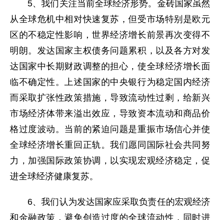
5、我们关注当前全球经济形势。金砖国家虽然
从全球危机中相对快速复苏，但受市场特别是欧元
区的不稳定性影响，世界经济增长前景再次变得不
明朗。发达国家主权债务问题累积，以及各方对发
达国家中长期财政调整的担心，使全球经济增长面
临不确定性。上述国家的中央银行为稳定国内经济
而采取扩张性政策措施，导致流动性过剩，给新兴
市场经济体带来溢出效应，导致资本流动和商品价
格过度波动。当前的紧迫问题是重振市场信心并使
全球经济增长重回正轨。我们愿同国际社会共同努
力，加强国际政策协调，以实现宏观经济稳定，促
进全球经济健康复苏。
6、我们认为发达国家应采取负责任的宏观经济
和金融政策，避免创造过度的全球流动性，同时进