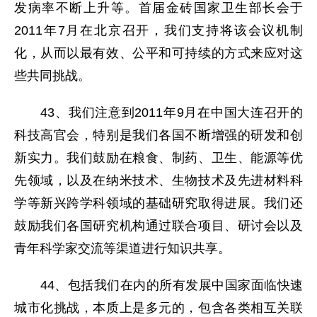
发病率不断上升等。首届金砖国家卫生部长会于
2011年7月在北京召开，我们支持将该会议机制
化，从而以最有效、公平和可持续的方式来应对这
些共同挑战。
43、我们注意到2011年9月在中国大连召开的
科技高官会，特别是我们各国不断增强的研发和创
新实力。我们鼓励在粮食、制药、卫生、能源等优
先领域，以及在纳米技术、生物技术及先进材料科
学等新兴跨学科领域的基础研究取得进展。我们还
鼓励我们各国研究机构通过联合项目、研讨会以及
青年科学家交流等渠道进行知识共享。
44、包括我们在内的所有发展中国家面临快速
城市化挑战，本质上是多元的，包含各类相互关联