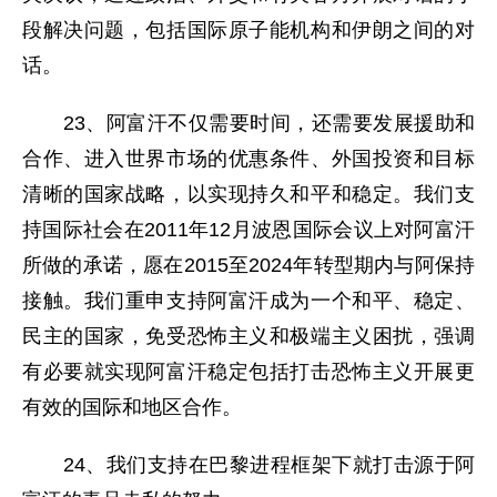
段解决问题，包括国际原子能机构和伊朗之间的对
话。
23、阿富汗不仅需要时间，还需要发展援助和
合作、进入世界市场的优惠条件、外国投资和目标
清晰的国家战略，以实现持久和平和稳定。我们支
持国际社会在2011年12月波恩国际会议上对阿富汗
所做的承诺，愿在2015至2024年转型期内与阿保持
接触。我们重申支持阿富汗成为一个和平、稳定、
民主的国家，免受恐怖主义和极端主义困扰，强调
有必要就实现阿富汗稳定包括打击恐怖主义开展更
有效的国际和地区合作。
24、我们支持在巴黎进程框架下就打击源于阿