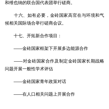
和维也纳的联合国代表团举行磋商。
十六、如有必要，金砖国家高官在与环境和气
候相关国际场合举行磋商会议。
十七、开拓新合作项目：
——金砖国家框架下开展多边能源合作
——对金砖国家合作及制定金砖国家长期战略
问题开展一般性学术评估
——金砖国家青年政策对话
——在人口相关问题上开展合作