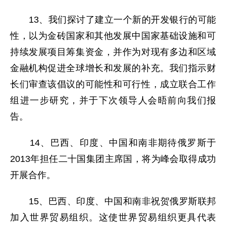
13、我们探讨了建立一个新的开发银行的可能
性，以为金砖国家和其他发展中国家基础设施和可
持续发展项目筹集资金，并作为对现有多边和区域
金融机构促进全球增长和发展的补充。我们指示财
长们审查该倡议的可能性和可行性，成立联合工作
组进一步研究，并于下次领导人会晤前向我们报
告。
14、巴西、印度、中国和南非期待俄罗斯于
2013年担任二十国集团主席国，将为峰会取得成功
开展合作。
15、巴西、印度、中国和南非祝贺俄罗斯联邦
加入世界贸易组织。这使世界贸易组织更具代表