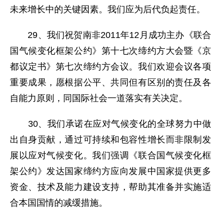
未来增长中的关键因素。我们应为后代负起责任。
29、我们祝贺南非2011年12月成功主办《联合
国气候变化框架公约》第十七次缔约方大会暨《京
都议定书》第七次缔约方会议。我们欢迎会议各项
重要成果，愿根据公平、共同但有区别的责任及各
自能力原则，同国际社会一道落实有关决定。
30、我们承诺在应对气候变化的全球努力中做
出自身贡献，通过可持续和包容性增长而非限制发
展以应对气候变化。我们强调《联合国气候变化框
架公约》发达国家缔约方应向发展中国家提供更多
资金、技术及能力建设支持，帮助其准备并实施适
合本国国情的减缓措施。