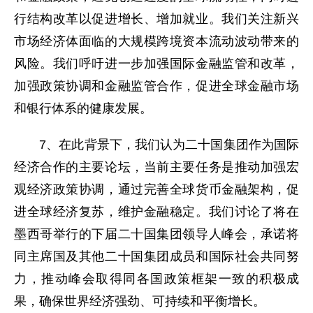
行结构改革以促进增长、增加就业。我们关注新兴
市场经济体面临的大规模跨境资本流动波动带来的
风险。我们呼吁进一步加强国际金融监管和改革，
加强政策协调和金融监管合作，促进全球金融市场
和银行体系的健康发展。
7、在此背景下，我们认为二十国集团作为国际
经济合作的主要论坛，当前主要任务是推动加强宏
观经济政策协调，通过完善全球货币金融架构，促
进全球经济复苏，维护金融稳定。我们讨论了将在
墨西哥举行的下届二十国集团领导人峰会，承诺将
同主席国及其他二十国集团成员和国际社会共同努
力，推动峰会取得同各国政策框架一致的积极成
果，确保世界经济强劲、可持续和平衡增长。