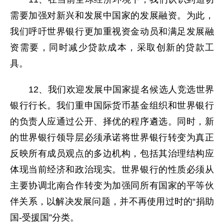
需要加强对新兴和发展中国家的发展融资。为此，
我们呼吁世界银行更加重视资金动员和满足发展融
资需要，同时减少贷款成本，采取创新的贷款工
具。
12、我们欢迎发展中国家提名候选人竞选世界
银行行长。我们重申国际货币基金组织和世界银行
的负责人应通过公开、择优的程序遴选。同时，新
的世界银行领导层必须承诺将世界银行转变为真正
反映所有成员观点的多边机构，包括其治理结构应
体现当前经济和政治现实。世界银行的性质必须从
主要协调北南合作转变为加强同所有国家的平等伙
伴关系，以解决发展问题，并不再使用过时的“捐助
国-受援国”分类。