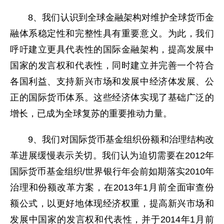
8、我们认识到全球金融架构对维护全球货币金
融体系稳定性和完整性具有重要意义。为此，我们
呼吁建立更具代表性的国际金融架构，提高发展中
国家的发言权和代表性，同时建立并完善一个符合
各国利益、支持新兴市场和发展中经济体发展、公
正的国际货币体系。这些经济体实现了基础广泛的
增长，已成为全球复苏的重要推动力量。
9、我们对国际货币基金组织份额和治理结构改
革进展缓慢表示关切。我们认为迫切需要在2012年
国际货币基金组织/世界银行年会前如期落实2010年
治理和份额改革方案，在2013年1月前全面审查份
额公式，以更好地体现经济权重，提高新兴市场和
发展中国家的发言权和代表性，并于2014年1月前