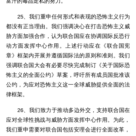
富汗的毒品走私的努力。
25、我们重申任何形式和表现的恐怖主义行为
都没有正当理由。我们强调决心在打击恐怖主义威
胁方面加强合作，认为联合国应在协调国际反恐行
动方面发挥中心作用。上述行动应在《联合国宪
章》框架内开展并遵循国际法的原则和准则。我们
强调联合国大会有必要尽快完成制订《关于国际恐
怖主义的全面公约》草案，呼吁所有成员国批准该
公约，为应对恐怖主义这一全球威胁提供全面的法
律框架。
26、我们致力于推动多边外交，支持联合国在
应对全球性挑战与威胁方面发挥中心作用。为此，
我们重申需要对联合国包括安理会进行全面改革，