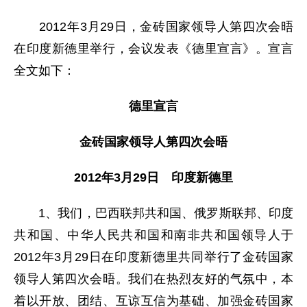
2012年3月29日，金砖国家领导人第四次会晤
在印度新德里举行，会议发表《德里宣言》。宣言
全文如下：
德里宣言
金砖国家领导人第四次会晤
2012年3月29日 印度新德里
1、我们，巴西联邦共和国、俄罗斯联邦、印度
共和国、中华人民共和国和南非共和国领导人于
2012年3月29日在印度新德里共同举行了金砖国家
领导人第四次会晤。我们在热烈友好的气氛中，本
着以开放、团结、互谅互信为基础、加强金砖国家