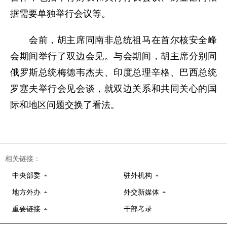
据需要单独举行会议等。
会前，胡主席同南非总统祖马在首尔核安全峰
会期间举行了双边会见。与会期间，胡主席分别同
俄罗斯总统梅德韦杰夫、印度总理辛格、巴西总统
罗塞夫举行会见会谈，就双边关系和共同关心的国
际和地区问题交换了看法。
相关链接：
中央部委
驻外机构
地方外办
外交新媒体
重要链接
干部考录