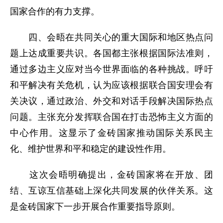
国家合作的有力支撑。
四、会晤在共同关心的重大国际和地区热点问
题上达成重要共识。各国都主张根据国际法准则，
通过多边主义应对当今世界面临的各种挑战。呼吁
和平解决有关危机，认为应该根据联合国安理会有
关决议，通过政治、外交和对话手段解决国际热点
问题。主张充分发挥联合国在打击恐怖主义方面的
中心作用。这显示了金砖国家推动国际关系民主
化、维护世界和平和稳定的建设性作用。
这次会晤明确提出，金砖国家将在开放、团
结、互谅互信基础上深化共同发展的伙伴关系。这
是金砖国家下一步开展合作重要指导原则。