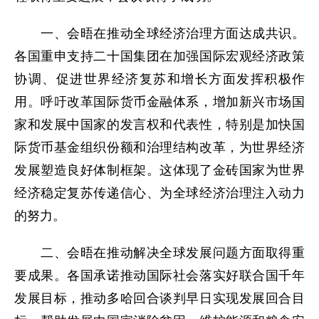
一、会晤在推动全球经济治理方面达成共识。
各国重申支持二十国集团在加强国际宏观经济政策
协调、促进世界经济复苏和增长方面发挥积极作
用。呼吁改革国际货币金融体系，增加新兴市场国
家和发展中国家的发言权和代表性，特别是加快国
际货币基金组织份额和治理结构改革，为世界经济
发展塑造良好体制框架。这体现了金砖国家为世界
经济稳定复苏传递信心、为全球经济治理注入动力
的努力。
二、会晤在推动解决全球发展问题方面取得重
要成果。各国承诺推动国际社会落实好联合国千年
发展目标，推动多哈回合谈判早日实现发展回合目