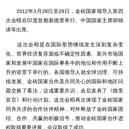
2012年3月28日至29日，金砖国家领导人第四
次会晤在印度首都新德里举行。中国国家主席胡锦
涛等出席。
这次会晤是在国际形势继续发生深刻复杂变
化、世界经济复苏面临不确定性因素、新兴市场国
家和发展中国家在国际事务中的地位和作用不断上
升的背景下举行的。各国领导人就全球治理、可持
续发展、金砖国家合作及共同关心的国际和地区问
题交换了看法，达成重要共识，会后发表了《德里
宣言》和行动计划。这次会晤再次体现了金砖国家
同舟共济的合作伙伴精神，对外释放了金砖国家团
结、合作、共赢的积极信号，推动金砖国家合作进
程取得重要进展，会议取得了成功。