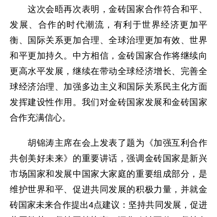
这次会晤再次表明，金砖国家合作符合和平、
发展、合作的时代潮流，有利于世界经济更加平
衡、国际关系更加合理、全球治理更加有效、世界
和平更加持久。中方相信，金砖国家合作将继续向
更高水平发展，继续在带动全球经济增长、完善全
球经济治理、加强多边主义和国际关系民主化方面
发挥建设性作用。我们对金砖国家发展和金砖国家
合作充满信心。
胡锦涛主席在会上发表了题为《加强互利合作
共创美好未来》的重要讲话，强调金砖国家是新兴
市场国家和发展中国家大家庭的重要组成部分，是
维护世界和平、促进共同发展的积极力量，并就金
砖国家未来合作提出4点建议：坚持共同发展，促进