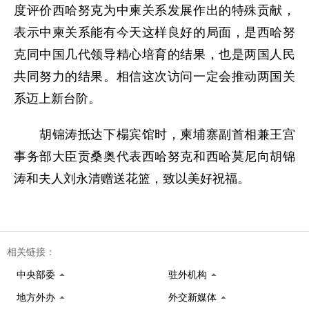
度评价西哈努克为中柬关系发展作出的特殊贡献，
表示中柬关系能有今天这样良好的局面，是西哈努
克同中国几代领导精心培育的结果，也是两国人民
共同努力的结果。相信这次访问一定会推动两国关
系迈上新台阶。
胡锦涛抵达下榻宾馆时，柬埔寨副首相兼王宫
事务部大臣贡桑奥代表西哈努克和西哈莫尼向胡锦
涛和夫人刘永清赠送花篮，致以美好祝福。
相关链接：
中央部委
驻外机构
地方外办
外交新媒体