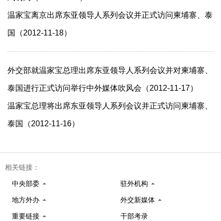
温家宝离京出席东亚领导人系列会议并正式访问柬埔寨、泰
国（2012-11-18）
外交部就温家宝总理出席东亚领导人系列会议并对柬埔寨、
泰国进行正式访问举行中外媒体吹风会（2012-11-17）
温家宝总理将出席东亚领导人系列会议并正式访问柬埔寨、
泰国（2012-11-16）
相关链接：
中央部委
驻外机构
地方外办
外交新媒体
重要链接
干部考录