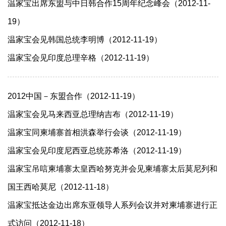
温家宝出席东盟与中日韩合作15周年纪念峰会（2012-11-
19）
温家宝会见韩国总统李明博（2012-11-19）
温家宝会见印度总理辛格（2012-11-19）
2012中国－东盟合作（2012-11-19）
温家宝会见马来西亚总理纳吉布（2012-11-19）
温家宝同柬埔寨首相洪森举行会谈（2012-11-19）
温家宝会见印度尼西亚总统苏希洛（2012-11-19）
温家宝吊唁柬埔寨太皇西哈努克并会见柬埔寨太后莫尼列和
国王西哈莫尼（2012-11-18）
温家宝抵达金边出席东亚领导人系列会议并对柬埔寨进行正
式访问（2012-11-18）