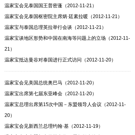
温家宝会见泰国国王普密蓬（2012-11-21）
温家宝会见泰国枢密院主席炳·廷素拉暖（2012-11-21）
温家宝与泰国总理英拉举行会谈（2012-11-21）
温家宝谈地区形势和中国在南海等问题上的立场（2012-11-
21）
温家宝抵达曼谷对泰国进行正式访问（2012-11-20）
温家宝会见美国总统奥巴马（2012-11-20）
温家宝出席第七届东亚峰会（2012-11-20）
温家宝总理出席第15次中国－东盟领导人会议（2012-11-
20）
温家宝会见新西兰总理约翰·基（2012-11-19）