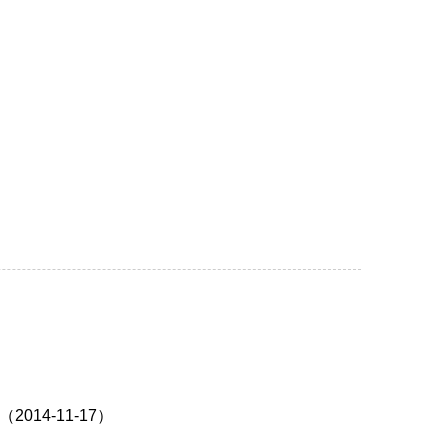
4-11-17）