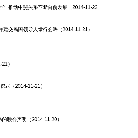
推动中斐关系不断向前发展（2014-11-22）
交岛国领导人举行会晤（2014-11-21）
-21）
2014-11-21）
合声明（2014-11-20）