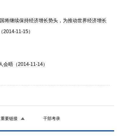
中国将继续保持经济增长势头，为推动世界经济增长
4-11-15）
2014-11-14）
重要链接
干部考录