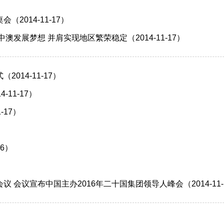
014-11-17）
发展梦想 并肩实现地区繁荣稳定（2014-11-17）
14-11-17）
11-17）
-17）
6）
会议宣布中国主办2016年二十国集团领导人峰会（2014-11-