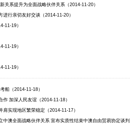
关系提升为全面战略伙伴关系（2014-11-20）
行亲切友好交谈（2014-11-20）
11-19）
11-19）
11-19）
2014-11-18）
加深人民友谊（2014-11-18）
实现地区繁荣稳定（2014-11-17）
澳全面战略伙伴关系 宣布实质性结束中澳自由贸易协定谈判（201