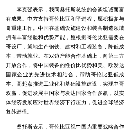
李克强表示，我同桑托斯总统的会谈坦诚而富
有成果。中方支持哥伦比亚和平进程，愿积极参与
哥重建工作。中国在基础设施建设和装备制造领域
拥有丰富经验和优势产能，愿根据哥伦比亚需要在
哥设厂，就地生产钢铁、建材和工程装备，降低成
本，带动就业。在双边产能合作基础上，向第三方
开放合作，将中国装备的性价比优势和美、欧发达
国家企业的先进技术相结合，帮助哥伦比亚低成
本、高起点推进工业化和基础设施建设，实现中哥
双赢，促进发展中国家与发达国家合作多赢，以实
体经济发展应对世界经济下行压力，促进全球经济
复苏进程。
桑托斯表示，哥伦比亚视中国为重要战略合作