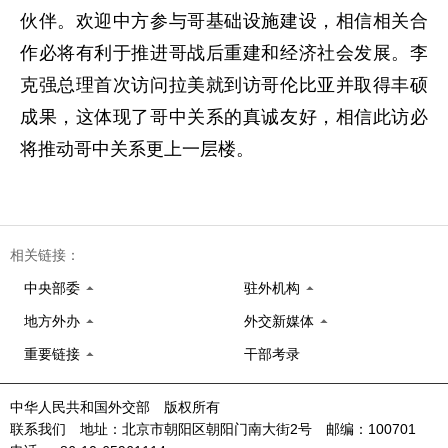
伙伴。欢迎中方参与哥基础设施建设，相信相关合
作必将有利于推进哥战后重建和经济社会发展。李
克强总理首次访问拉美就到访哥伦比亚并取得丰硕
成果，这体现了哥中关系的真诚友好，相信此访必
将推动哥中关系更上一层楼。
相关链接：
中央部委
驻外机构
地方外办
外交新媒体
重要链接
干部考录
中华人民共和国外交部 版权所有
联系我们 地址：北京市朝阳区朝阳门南大街2号 邮编：100701