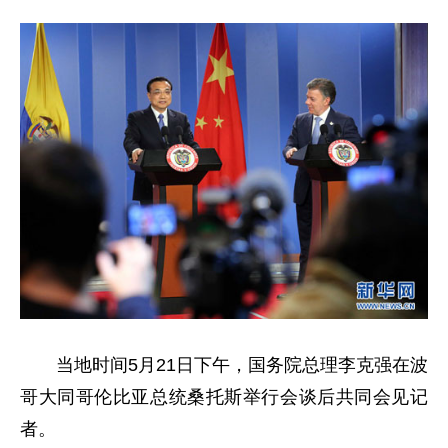
当地时间5月21日下午，国务院总理李克强在波
哥大同哥伦比亚总统桑托斯举行会谈后共同会见记
者。