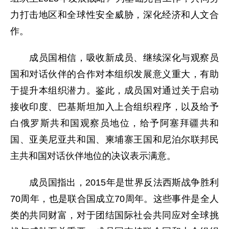
力打击地区和全球性安全威胁，深化经济和人文合
作。
成员国相信，吸收新成员、继续深化与观察员
国和对话伙伴的合作对本组织发展意义重大，有助
于提升本组织潜力。鉴此，成员国对通过关于启动
接收印度、巴基斯坦加入上合组织程序，以及给予
白俄罗斯共和国观察员地位，给予阿塞拜疆共和
国、亚美尼亚共和国、柬埔寨王国和尼泊尔联邦民
主共和国对话伙伴地位的决议表示满意。
成员国指出，2015年是世界反法西斯战争胜利
70周年，也是联合国成立70周年。这些事件是全人
类的共同财富，对于团结国际社会共同应对全球挑