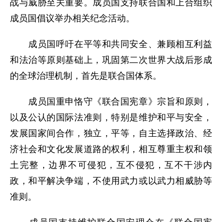
战与威胁至关重要。成员国支持联合国和上合组织
成员国倡议举办相关纪念活动。
成员国呼吁在平等和共同安全、兼顾相互利益
和法治等原则基础上，巩固第二次世界大战后形成
的全球治理机制，首先是联合国体系。
成员国重申恪守《联合国宪章》宗旨和原则，
以及公认的国际法准则，特别是维护和平与安全，
发展国家间合作，独立，平等，自主选择政治、经
济社会和文化发展道路的权利，相互尊重主权和领
土完整，边界不可侵犯，互不侵犯，互不干涉内
政，和平解决争端，不使用武力或以武力相威胁等
准则。