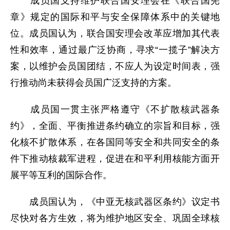
成员国支持维护联合国安理会在《联合国宪
章》规定的国际和平与安全保障体系中的关键地
位。成员国认为，联合国安理会改革应增加其代表
性和效率，通过最广泛协商，寻求“一揽子”解决方
案，以维护会员国团结，不应人为设定时间表，强
行推动尚未获得会员国广泛支持的方案。
成员国一贯主张严格遵守《不扩散核武器条
约》，全面、平衡推进条约确立的宗旨和目标，强
化核不扩散体系，在各国同等安全和共同安全的条
件下推动核裁军进程，促进在和平利用核能方面开
展平等互利的国际合作。
成员国认为，《中亚无核武器区条约》议定书
尽快对各方生效，将为维护地区安全、巩固全球核