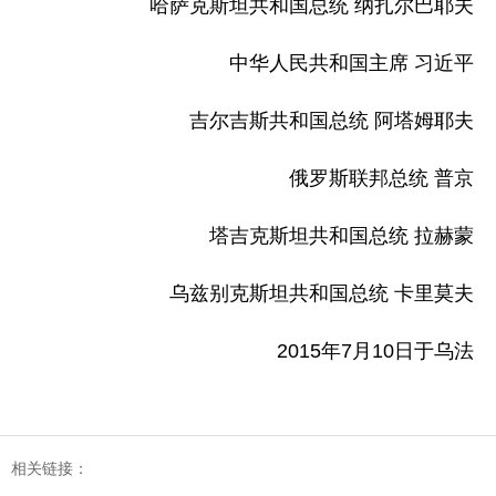
哈萨克斯坦共和国总统 纳扎尔巴耶夫
中华人民共和国主席 习近平
吉尔吉斯共和国总统 阿塔姆耶夫
俄罗斯联邦总统 普京
塔吉克斯坦共和国总统 拉赫蒙
乌兹别克斯坦共和国总统 卡里莫夫
2015年7月10日于乌法
相关链接：