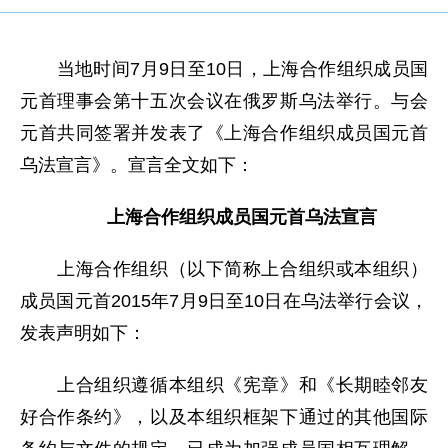
当地时间7月9日至10日，上海合作组织成员国
元首理事会第十五次会议在俄罗斯乌法举行。与会
元首共同签署并发表了《上海合作组织成员国元首
乌法宣言》。宣言全文如下：
上海合作组织成员国元首乌法宣言
上海合作组织（以下简称上合组织或本组织）
成员国元首2015年7月9日至10日在乌法举行会议，
发表声明如下：
上合组织遵循本组织《宪章》和《长期睦邻友
好合作条约》，以及本组织框架下通过的其他国际