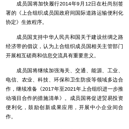
成员国将加快履行2014年9月12日在杜尚别签
署的《上合组织成员国政府间国际道路运输便利化
协定》生效程序。
成员国支持中华人民共和国关于建设丝绸之路
经济带的倡议，认为上合组织成员国相关主管部门
开展相互磋商和信息交流具有重要意义。
成员国将继续加强海关、交通、能源、工业、
电信、农业、科技、环保和卫生防疫等领域多边合
作，继续准备《2017年至2021年上合组织进一步推
动项目合作的措施清单》。成员国将促进贸易投资
便利化，鼓励创新成果应用，开展中小企业间合
作。