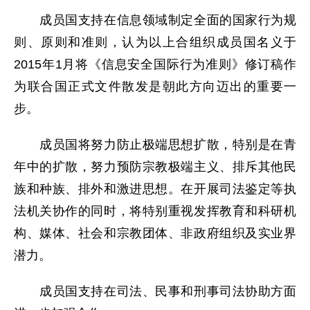
成员国支持在信息领域制定全面的国家行为规
则、原则和准则，认为以上合组织成员国名义于
2015年1月将《信息安全国际行为准则》修订稿作
为联合国正式文件散发是朝此方向迈出的重要一
步。
成员国将努力防止极端思想扩散，特别是在青
年中的扩散，努力预防宗教极端主义、排斥其他民
族和种族、排外和激进思想。在开展司法鉴定等执
法机关协作的同时，将特别重视发挥教育和科研机
构、媒体、社会和宗教团体、非政府组织及实业界
潜力。
成员国支持在司法、民事和刑事司法协助方面