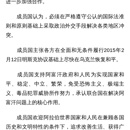
进一步加强合作。
成员国认为，必须在严格遵守公认的国际法准
则和原则基础上采取政治外交手段解决各类地区冲
突。
成员国主张各方在全面和无条件履行2015年2
月12日明斯克协议基础上尽快在乌克兰恢复和平。
成员国支持阿富汗政府和人民为实现国家和
平、稳定、中立、繁荣，免受恐怖主义、极端主
义、毒品犯罪威胁所作努力，承认联合国在解决阿
富汗问题上的核心作用。
成员国欢迎阿拉伯世界国家和人民在兼顾各国
历史和文明特性的条件下，追求改善生活、获得广