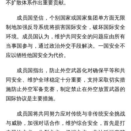
不扩散体系作出重要贡献。
成员国坚信，个别国家或国家集团单方面无限
制地加强反导系统将损害国际安全，破坏国际安全
环境。成员国认为，维护共同安全的问题应由所有
当事国参与，通过政治外交手段解决。一国安全不
应以牺牲他国安全为代价。
成员国指出，防止外空武器化对确保平等和共
同安全、维护全球稳定十分重要，支持采取切实措
施防止外空军备竞赛，制定禁止在外空放置武器的
国际协议是主要措施。
成员国将共同努力应对传统与非传统安全挑战
与威胁，加强对话合作，维护综合安全，首先是打