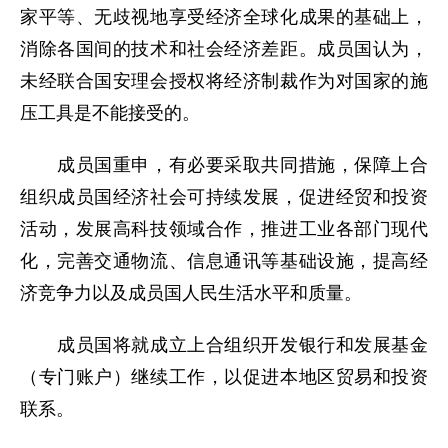
家平等、无歧视地享受经济全球化成果的基础上，
消除各国间的技术和社会经济差距。成员国认为，
未经联合国安理会授权将经济制裁作为对国家的施
压工具是不能接受的。
成员国重申，有必要采取共同措施，保障上合
组织成员国经济社会可持续发展，促进经贸和投资
活动，发展高科技领域合作，推进工业各部门现代
化，完善交通物流、信息通讯等基础设施，提高经
济竞争力以及成员国人民生活水平和质量。
成员国将就成立上合组织开发银行和发展基金
（专门账户）继续工作，以促进本地区贸易和投资
联系。