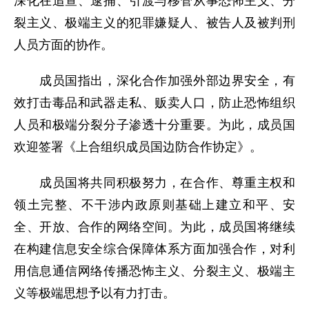
深化在追查、逮捕、引渡与移管从事恐怖主义、分
裂主义、极端主义的犯罪嫌疑人、被告人及被判刑
人员方面的协作。
成员国指出，深化合作加强外部边界安全，有
效打击毒品和武器走私、贩卖人口，防止恐怖组织
人员和极端分裂分子渗透十分重要。为此，成员国
欢迎签署《上合组织成员国边防合作协定》。
成员国将共同积极努力，在合作、尊重主权和
领土完整、不干涉内政原则基础上建立和平、安
全、开放、合作的网络空间。为此，成员国将继续
在构建信息安全综合保障体系方面加强合作，对利
用信息通信网络传播恐怖主义、分裂主义、极端主
义等极端思想予以有力打击。