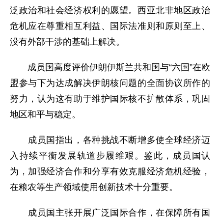
泛政治和社会经济权利的愿望。西亚北非地区政治
危机应在尊重相互利益、国际法准则和原则至上、
没有外部干涉的基础上解决。
成员国高度评价伊朗伊斯兰共和国与“六国”在欧
盟参与下为达成解决伊朗核问题的全面协议所作的
努力，认为这有助于维护国际核不扩散体系，巩固
地区和平与稳定。
成员国指出，各种挑战不断增多使全球经济迈
入持续平衡发展轨道步履维艰。鉴此，成员国认
为，加强经济合作和分享有效克服经济危机经验，
在粮农等生产领域使用创新技术十分重要。
成员国主张开展广泛国际合作，在保障所有国