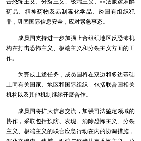
击恐怖主义、分裂主义、极端主义、非法贩运麻醉
药品、精神药物及易制毒化学品、跨国有组织犯
罪，巩固国际信息安全，应对紧急事态。
成员国支持进一步加强上合组织地区反恐怖机
构在打击恐怖主义、极端主义和分裂主义方面的工
作。
为完成上述任务，成员国将在双边和多边基础
上同有关国家、地区和国际组织，包括联合国相关
机构以及其他机制继续开展合作。
成员国将扩大信息交流，加强司法鉴定领域的
协作，采取包括预防、发现、消除恐怖主义、分裂
主义、极端主义的联合应急行动在内的协调措施，