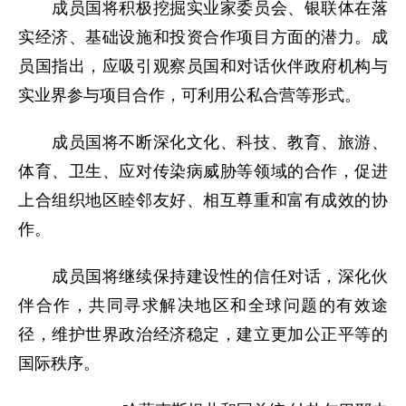
成员国将积极挖掘实业家委员会、银联体在落
实经济、基础设施和投资合作项目方面的潜力。成
员国指出，应吸引观察员国和对话伙伴政府机构与
实业界参与项目合作，可利用公私合营等形式。
成员国将不断深化文化、科技、教育、旅游、
体育、卫生、应对传染病威胁等领域的合作，促进
上合组织地区睦邻友好、相互尊重和富有成效的协
作。
成员国将继续保持建设性的信任对话，深化伙
伴合作，共同寻求解决地区和全球问题的有效途
径，维护世界政治经济稳定，建立更加公正平等的
国际秩序。