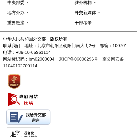
中央部委
驻外机构
地方外办
外交新媒体
重要链接
干部考录
中华人民共和国外交部 版权所有
联系我们 地址：北京市朝阳区朝阳门南大街2号 邮编：100701
电话：+86-10-65961114
网站标识码：bm02000004
京ICP备06038296号
京公网安备
11040102700114