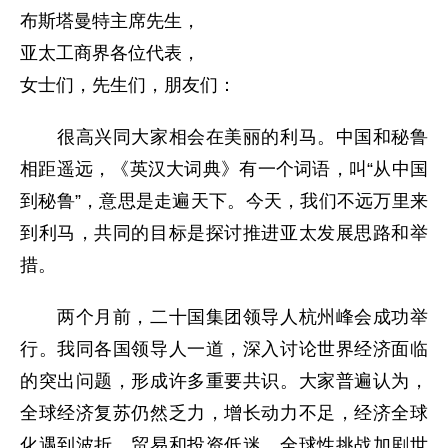
布斯塔曼特主席先生，
亚太工商界各位代表，
女士们，先生们，朋友们：
很高兴同大家相会在美丽的利马。中国和秘鲁
相距遥远，《英汉大词典》有一个词语，叫“从中国
到秘鲁”，意思是走遍天下。今天，我们不远万里来
到利马，共同的目标是探讨推进亚太发展思路和举
措。
两个月前，二十国集团领导人杭州峰会成功举
行。我同各国领导人一道，深入讨论世界经济面临
的突出问题，形成许多重要共识。大家普遍认为，
全球经济复苏仍然乏力，增长动力不足，经济全球
化遇到波折，贸易和投资低迷，全球性挑战加剧世