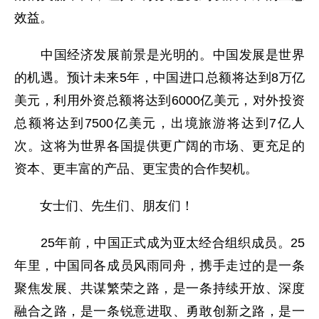
效益。
中国经济发展前景是光明的。中国发展是世界
的机遇。预计未来5年，中国进口总额将达到8万亿
美元，利用外资总额将达到6000亿美元，对外投资
总额将达到7500亿美元，出境旅游将达到7亿人
次。这将为世界各国提供更广阔的市场、更充足的
资本、更丰富的产品、更宝贵的合作契机。
女士们、先生们、朋友们！
25年前，中国正式成为亚太经合组织成员。25
年里，中国同各成员风雨同舟，携手走过的是一条
聚焦发展、共谋繁荣之路，是一条持续开放、深度
融合之路，是一条锐意进取、勇敢创新之路，是一