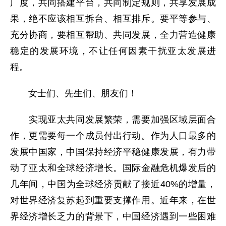
广度，共同搭建平台，共同制定规则，共享发展成
果，绝不应该相互拆台、相互排斥。要平等参与、
充分协商，要相互帮助、共同发展，全力营造健康
稳定的发展环境，不让任何因素干扰亚太发展进
程。
女士们、先生们、朋友们！
实现亚太共同发展繁荣，需要加强区域层面合
作，更需要每一个成员付出行动。作为人口最多的
发展中国家，中国保持经济平稳健康发展，有力带
动了亚太和全球经济增长。国际金融危机爆发后的
几年间，中国为全球经济贡献了接近40%的增量，
对世界经济复苏起到重要支撑作用。近年来，在世
界经济增长乏力的背景下，中国经济遇到一些困难