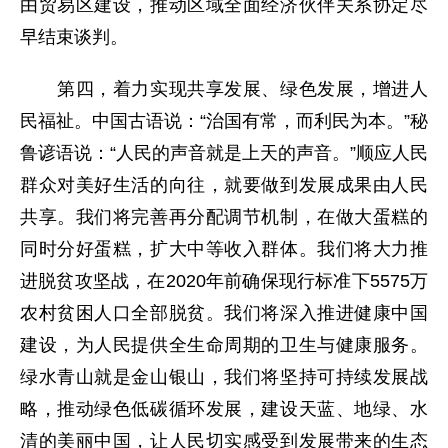
由贸易区建设，推动区域全面经济伙伴关系协定尽
早结束谈判。
第四，着力实现共享发展、绿色发展，增进人
民福祉。中国古语说：“治国有常，而利民为本。”秘
鲁谚语说：“人民的声音就是上天的声音。”顺应人民
群众对美好生活的向往，就要做到发展成果由人民
共享。我们将完善再分配调节机制，在做大蛋糕的
同时分好蛋糕，扩大中等收入群体。我们将大力推
进脱贫攻坚战，在2020年前确保现行标准下5575万
农村贫困人口全部脱贫。我们将深入推进健康中国
建设，为人民提供全生命周期的卫生与健康服务。
绿水青山就是金山银山，我们将坚持可持续发展战
略，推动绿色低碳循环发展，建设天蓝、地绿、水
清的美丽中国，让人民切实感受到发展带来的生态