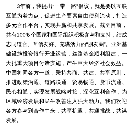
3年前，我提出“一带一路”倡议，就是要以互联
互通为着力点，促进生产要素自由便利流动，打造
多元合作平台，实现共赢和共享发展。截至目前，
共有100多个国家和国际组织积极参与和支持，结成
志同道合、互信友好、充满活力的“朋友圈”。亚洲基
础设施投资银行开业运营，丝路基金顺利组建，一
大批重大项目付诸实施，产生巨大经济社会效益。
中国将同各方一道，秉持共商、共建、共享原则，
推进政策沟通、道路联通、贸易畅通、货币流通、
民心相通，实现发展战略对接，深化互利合作，为
区域经济发展和民生改善注入强大动力。我们欢迎
各方参与到合作中来，共享机遇，共迎挑战，共谋
发展。