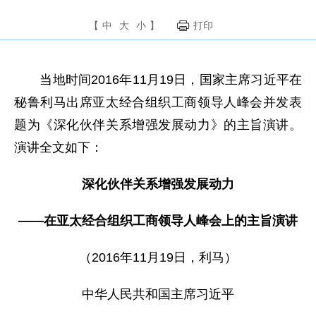
【
中
大
小
】
打印
当地时间2016年11月19日，国家主席习近平在
秘鲁利马出席亚太经合组织工商领导人峰会并发表
题为《深化伙伴关系增强发展动力》的主旨演讲。
演讲全文如下：
深化伙伴关系增强发展动力
——在亚太经合组织工商领导人峰会上的主旨演讲
（2016年11月19日，利马）
中华人民共和国主席习近平