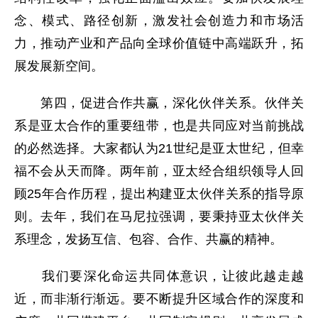
念、模式、路径创新，激发社会创造力和市场活
力，推动产业和产品向全球价值链中高端跃升，拓
展发展新空间。
第四，促进合作共赢，深化伙伴关系。伙伴关
系是亚太合作的重要纽带，也是共同应对当前挑战
的必然选择。大家都认为21世纪是亚太世纪，但幸
福不会从天而降。两年前，亚太经合组织领导人回
顾25年合作历程，提出构建亚太伙伴关系的指导原
则。去年，我们在马尼拉强调，要秉持亚太伙伴关
系理念，发扬互信、包容、合作、共赢的精神。
我们要深化命运共同体意识，让彼此越走越
近，而非渐行渐远。要不断提升区域合作的深度和