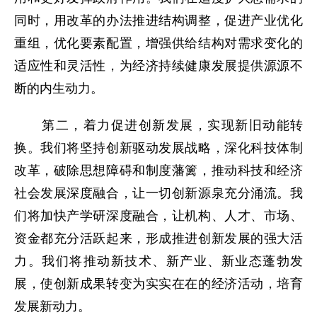
同时，用改革的办法推进结构调整，促进产业优化
重组，优化要素配置，增强供给结构对需求变化的
适应性和灵活性，为经济持续健康发展提供源源不
断的内生动力。
第二，着力促进创新发展，实现新旧动能转
换。我们将坚持创新驱动发展战略，深化科技体制
改革，破除思想障碍和制度藩篱，推动科技和经济
社会发展深度融合，让一切创新源泉充分涌流。我
们将加快产学研深度融合，让机构、人才、市场、
资金都充分活跃起来，形成推进创新发展的强大活
力。我们将推动新技术、新产业、新业态蓬勃发
展，使创新成果转变为实实在在的经济活动，培育
发展新动力。