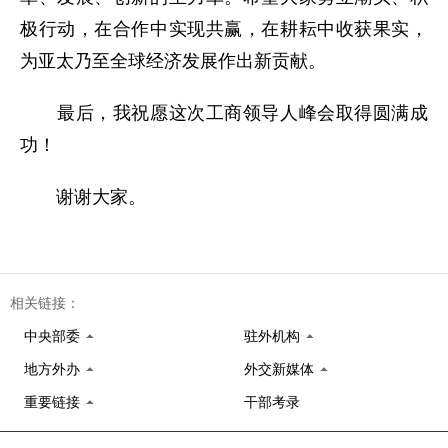
极行动，在合作中实现共赢，在耕耘中收获果实，
为亚太乃至全球经济发展作出新贡献。
最后，我祝愿这次工商领导人峰会取得圆满成
功！
谢谢大家。
相关链接：
中央部委
驻外机构
地方外办
外交新媒体
重要链接
干部考录