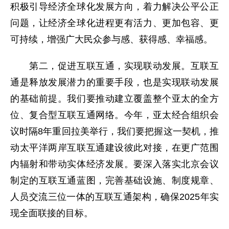
积极引导经济全球化发展方向，着力解决公平公正
问题，让经济全球化进程更有活力、更加包容、更
可持续，增强广大民众参与感、获得感、幸福感。
第二，促进互联互通，实现联动发展。互联互
通是释放发展潜力的重要手段，也是实现联动发展
的基础前提。我们要推动建立覆盖整个亚太的全方
位、复合型互联互通网络。今年，亚太经合组织会
议时隔8年重回拉美举行，我们要把握这一契机，推
动太平洋两岸互联互通建设彼此对接，在更广范围
内辐射和带动实体经济发展。要深入落实北京会议
制定的互联互通蓝图，完善基础设施、制度规章、
人员交流三位一体的互联互通架构，确保2025年实
现全面联接的目标。