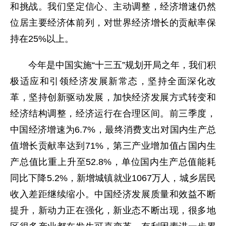
和挑战。我们坚定信心、主动调整，经济增速仍然
位居主要经济体前列，对世界经济增长的贡献率保
持在25%以上。
今年是中国实施“十三五”规划开局之年，我们积
极适应和引领经济发展新常态，坚持全面深化改
革，坚持创新驱动发展，加快经济发展方式转变和
经济结构调整，经济运行在合理区间。前三季度，
中国经济增速为6.7%，最终消费支出对国内生产总
值增长贡献率达到71%，第三产业增加值占国内生
产总值比重上升至52.8%，单位国内生产总值能耗
同比下降5.2%，新增城镇就业1067万人，城乡居民
收入差距继续缩小。中国经济发展质量和效益不断
提升，新动力正在强化，新业态不断出现，很多地