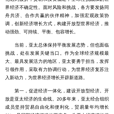
界经济不确定性。面对风险和挑战，各方要发扬同
舟共济、合作共赢的伙伴精神，加强宏观政策协
调，创新经济增长方式，构建开放型世界经济，推
动强劲、可持续、平衡、包容增长。
当前，亚太总体保持平衡发展态势，但也面临
挑战，处在发展关键当口。作为全球经济规模最
大、最具发展活力的地区，亚太要勇于担当，发挥
引领作用，采取有力协调行动，为世界经济复苏注
入新动力，为世界经济增长开辟新道路。
第一，促进经济一体化，建设开放型经济。开
放是亚太经济的生命线。20多年来，亚太经合组织
成员坚持贸易自由化和便利化，贸易量年均增长