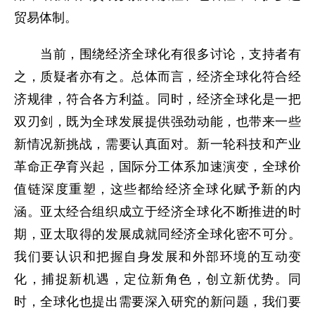
贸易体制。
当前，围绕经济全球化有很多讨论，支持者有
之，质疑者亦有之。总体而言，经济全球化符合经
济规律，符合各方利益。同时，经济全球化是一把
双刃剑，既为全球发展提供强劲动能，也带来一些
新情况新挑战，需要认真面对。新一轮科技和产业
革命正孕育兴起，国际分工体系加速演变，全球价
值链深度重塑，这些都给经济全球化赋予新的内
涵。亚太经合组织成立于经济全球化不断推进的时
期，亚太取得的发展成就同经济全球化密不可分。
我们要认识和把握自身发展和外部环境的互动变
化，捕捉新机遇，定位新角色，创立新优势。同
时，全球化也提出需要深入研究的新问题，我们要