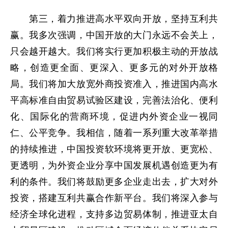
第三，着力推进高水平双向开放，坚持互利共
赢。我多次强调，中国开放的大门永远不会关上，
只会越开越大。我们将实行更加积极主动的开放战
略，创造更全面、更深入、更多元的对外开放格
局。我们将加大放宽外商投资准入，推进国内高水
平高标准自由贸易试验区建设，完善法治化、便利
化、国际化的营商环境，促进内外资企业一视同
仁、公平竞争。我相信，随着一系列重大改革举措
的持续推进，中国投资软环境将更开放、更宽松、
更透明，为外资企业分享中国发展机遇创造更为有
利的条件。我们将鼓励更多企业走出去，扩大对外
投资，搭建互利共赢合作新平台。我们将深入参与
经济全球化进程，支持多边贸易体制，推进亚太自