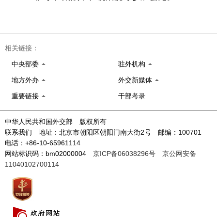
相关链接：
中央部委
驻外机构
地方外办
外交新媒体
重要链接
干部考录
中华人民共和国外交部 版权所有
联系我们 地址：北京市朝阳区朝阳门南大街2号 邮编：100701
电话：+86-10-65961114
网站标识码：bm02000004
京ICP备06038296号
京公网安备
11040102700114