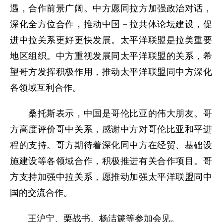
遇，合作前景广阔。中方愿同拉方加强政治对话，
深化全方位合作，推动中国－拉共体论坛建设，促
进中拉关系更好更快发展。太平洋联盟是拉美重要
地区组织。中方重视发展同太平洋联盟的关系，希
望哥方发挥积极作用，推动太平洋联盟同中方深化
各领域互利合作。
桑托斯表示，中国是哥伦比亚的伟大朋友。哥
方高度评价哥中关系，感谢中方对哥伦比亚和平进
程的支持。哥方期待着深化同中方在经贸、基础设
施建设等各领域合作，积极推进有关合作项目。哥
方支持加强中拉关系，愿推动加强太平洋联盟同中
国的交流合作。
王沪宁、栗战书、杨洁篪等参加会见。