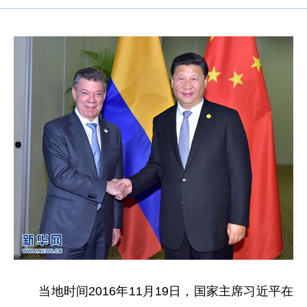
当地时间2016年11月19日，国家主席习近平在