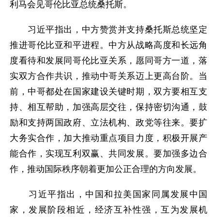
利马会见哥伦比亚总统桑托斯。
习近平指出，中方赞赏并支持桑托斯总统坚定
推进哥伦比亚和平进程。中方从战略高度和长远角
度看待和发展同哥伦比亚关系，愿同哥方一道，落
实双方合作共识，推动中哥关系迈上更高台阶。当
前，中哥都处在国家建设关键时期，双方要相互支
持、相互帮助，加强高层交往，保持密切沟通，鼓
励和支持两国政府、立法机构、政党等往来。要扩
大务实合作，加大推动重点项目力度，积极开展产
能合作，实现互利双赢、共同发展。要加强多边合
作，推动国际秩序朝着更加公正合理的方向发展。
习近平指出，中国和拉美国家同属发展中国
家，发展阶段相近，经济互补性强，互为发展机