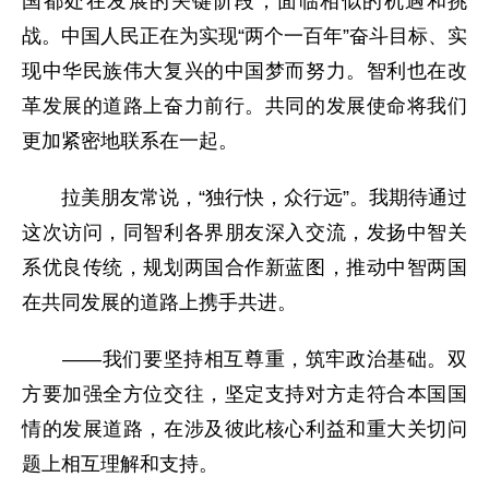
国都处在发展的关键阶段，面临相似的机遇和挑
战。中国人民正在为实现“两个一百年”奋斗目标、实
现中华民族伟大复兴的中国梦而努力。智利也在改
革发展的道路上奋力前行。共同的发展使命将我们
更加紧密地联系在一起。
拉美朋友常说，“独行快，众行远”。我期待通过
这次访问，同智利各界朋友深入交流，发扬中智关
系优良传统，规划两国合作新蓝图，推动中智两国
在共同发展的道路上携手共进。
——我们要坚持相互尊重，筑牢政治基础。双
方要加强全方位交往，坚定支持对方走符合本国国
情的发展道路，在涉及彼此核心利益和重大关切问
题上相互理解和支持。