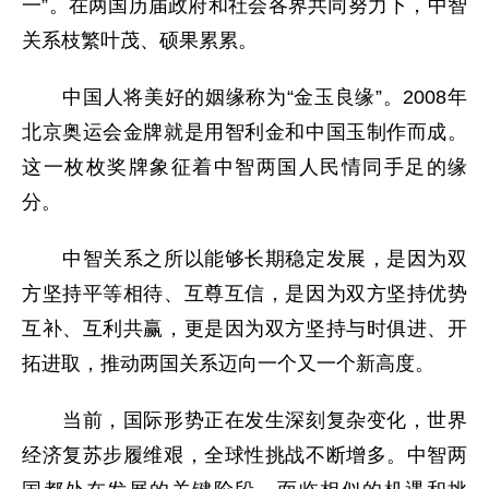
一”。在两国历届政府和社会各界共同努力下，中智
关系枝繁叶茂、硕果累累。
中国人将美好的姻缘称为“金玉良缘”。2008年
北京奥运会金牌就是用智利金和中国玉制作而成。
这一枚枚奖牌象征着中智两国人民情同手足的缘
分。
中智关系之所以能够长期稳定发展，是因为双
方坚持平等相待、互尊互信，是因为双方坚持优势
互补、互利共赢，更是因为双方坚持与时俱进、开
拓进取，推动两国关系迈向一个又一个新高度。
当前，国际形势正在发生深刻复杂变化，世界
经济复苏步履维艰，全球性挑战不断增多。中智两