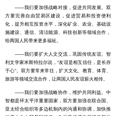
——我们要加强战略对接，促进共同发展。双
方要完善自由贸易区建设，促进贸易和投资便利
化，提升相互投资水平，深化矿业、农业、基础设
施建设、通信、清洁能源、科技创新等领域合作，
给两国人民带来更多福祉。
——我们要扩大人文交流，巩固传统友谊。智
利文学家米斯特拉尔说，“友谊是相互信任，是长存
于心”。双方要常来常往，扩大文化、教育、体育、
旅游等领域交流合作，让两国人民友谊薪火相传。
——我们要加强战略协作，维护共同利益。中
智都是环太平洋重要国家，双方要加强在联合国、
亚太经合组织等多边机制内的沟通和协调，加快推