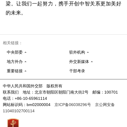
梁。让我们一起努力，携手开创中智关系更加美好
的未来。
相关链接：
中央部委
驻外机构
地方外办
外交新媒体
重要链接
干部考录
中华人民共和国外交部 版权所有
联系我们 地址：北京市朝阳区朝阳门南大街2号 邮编：100701
电话：+86-10-65961114
网站标识码：bm02000004
京ICP备06038296号
京公网安备
11040102700114