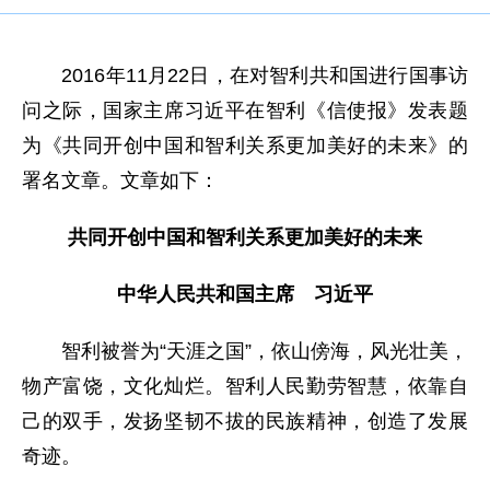
2016年11月22日，在对智利共和国进行国事访
问之际，国家主席习近平在智利《信使报》发表题
为《共同开创中国和智利关系更加美好的未来》的
署名文章。文章如下：
共同开创中国和智利关系更加美好的未来
中华人民共和国主席 习近平
智利被誉为“天涯之国”，依山傍海，风光壮美，
物产富饶，文化灿烂。智利人民勤劳智慧，依靠自
己的双手，发扬坚韧不拔的民族精神，创造了发展
奇迹。