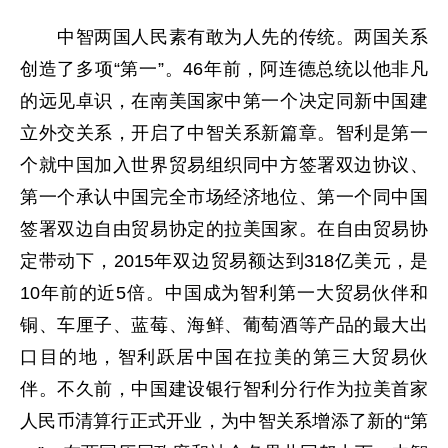
中智两国人民素有敢为人先的传统。两国关系
创造了多项“第一”。46年前，阿连德总统以他非凡
的远见卓识，在南美国家中第一个决定同新中国建
立外交关系，开启了中智关系新篇章。智利是第一
个就中国加入世界贸易组织同中方签署双边协议、
第一个承认中国完全市场经济地位、第一个同中国
签署双边自由贸易协定的拉美国家。在自由贸易协
定带动下，2015年双边贸易额达到318亿美元，是
10年前的近5倍。中国成为智利第一大贸易伙伴和
铜、车厘子、蓝莓、海鲜、葡萄酒等产品的最大出
口目的地，智利跃居中国在拉美的第三大贸易伙
伴。不久前，中国建设银行智利分行作为拉美首家
人民币清算行正式开业，为中智关系增添了新的“第