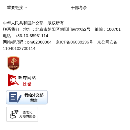
重要链接
干部考录
中华人民共和国外交部 版权所有
联系我们 地址：北京市朝阳区朝阳门南大街2号 邮编：100701
电话：+86-10-65961114
网站标识码：bm02000004
京ICP备06038296号
京公网安备
11040102700114