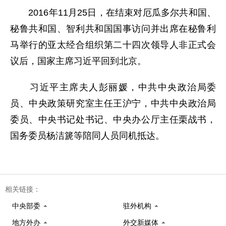
2016年11月25日，在结束对厄瓜多尔共和国、
秘鲁共和国、智利共和国国事访问并出席在秘鲁利
马举行的亚太经合组织第二十四次领导人非正式会
议后，国家主席习近平回到北京。
习近平主席夫人彭丽媛，中共中央政治局委
员、中央政策研究室主任王沪宁，中共中央政治局
委员、中央书记处书记、中央办公厅主任栗战书，
国务委员杨洁篪等陪同人员同机抵达。
相关链接：
中央部委
驻外机构
地方外办
外交新媒体