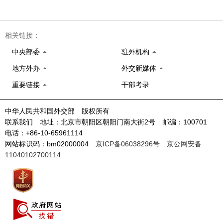
相关链接：
中央部委
驻外机构
地方外办
外交新媒体
重要链接
干部考录
中华人民共和国外交部 版权所有
联系我们 地址：北京市朝阳区朝阳门南大街2号 邮编：100701
电话：+86-10-65961114
网站标识码：bm02000004
京ICP备06038296号
京公网安备
11040102700114