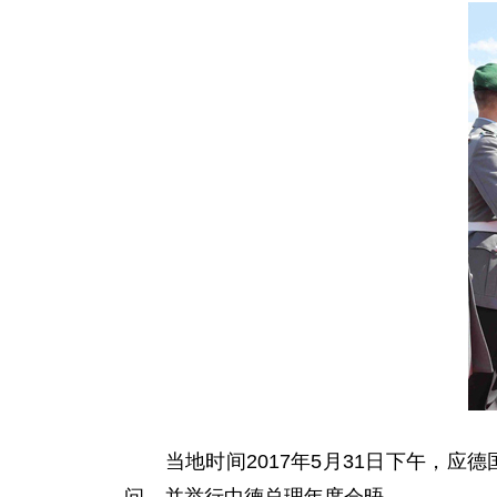
当地时间2017年5月31日下午，应