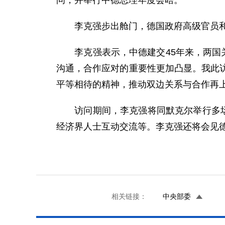
问，并举行中德总理年度会晤。
李克强步出舱门，德国政府高级官员和
李克强表示，中德建交45年来，两国关
沟通，合作应对的重要性更加凸显。我此
平等相待的精神，推动双边关系与合作再
访问期间，李克强将同默克尔举行多场会
经济界人士互动交流等。李克强还将会见
相关链接：
中央部委