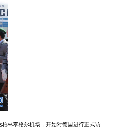
达柏林泰格尔机场，开始对德国进行正式访