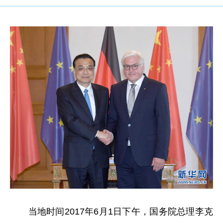
当地时间2017年6月1日下午，国务院总理李克