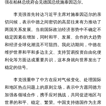
强在柏林总统府会见德国总统施泰因迈尔。
李克强首先转达习近平主席对施泰因迈尔的亲
切问候，表示中德之间密切的高层往来有力推动了
两国关系发展。当前国际政治经济形势中不确定不
稳定因素在增加，同时和平、发展、合作的大趋势
和经济全球化潮流不可阻挡。我此访期间，中德在
维护世界和平和多边主义、支持贸易投资自由化便
利化等方面达成重要共识，这本身就向世界发出了
稳定的信号。
李克强重申了中方在应对气候变化、处理国际
和地区热点问题上的原则立场，表示中方愿同德方
加强各领域合作，携手应对挑战，共同促进地区与
世界的和平、稳定、繁荣。中国支持德国作为主席