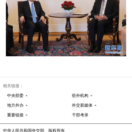
相关链接：
中央部委
驻外机构
地方外办
外交新媒体
重要链接
干部考录
中华人民共和国外交部 版权所有