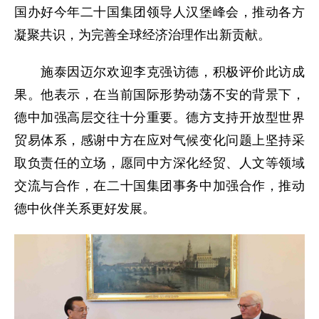
国办好今年二十国集团领导人汉堡峰会，推动各方
凝聚共识，为完善全球经济治理作出新贡献。
施泰因迈尔欢迎李克强访德，积极评价此访成
果。他表示，在当前国际形势动荡不安的背景下，
德中加强高层交往十分重要。德方支持开放型世界
贸易体系，感谢中方在应对气候变化问题上坚持采
取负责任的立场，愿同中方深化经贸、人文等领域
交流与合作，在二十国集团事务中加强合作，推动
德中伙伴关系更好发展。