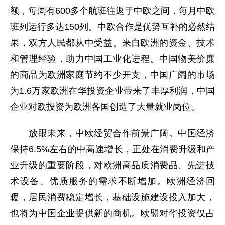
额，每周有600多个航班往返于中欧之间，每月中欧
班列运行多达150列。中欧合作是优势互补的必然结
果，双方人民都从中受益。来自欧洲的资金、技术
和管理经验，助力中国工业化进程。中国物美价廉
的商品为欧洲家庭节约不少开支，中国广阔的市场
为1.6万家欧洲在华投资企业带来了丰厚利润，中国
企业对欧投资为欧洲各国创造了大量就业岗位。
放眼未来，中欧经贸合作前景广阔。中国经济
保持6.5%左右的中高速增长，正处在消费升级和产
业升级的重要阶段，对欧洲高品质消费品、先进技
术设备、优质服务的需求不断增加。欧洲经济回
暖，居民消费稳定增长，基础设施建设投入加大，
也将为中国企业提供新的商机。欧盟对华投资仅占