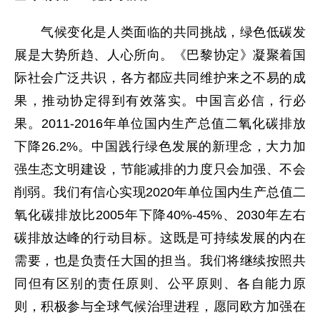
气候变化是人类面临的共同挑战，绿色低碳发
展是大势所趋、人心所向。《巴黎协定》凝聚着国
际社会广泛共识，各方都应共同维护来之不易的成
果，推动协定得到有效落实。中国言必信，行必
果。2011-2016年单位国内生产总值二氧化碳排放
下降26.2%。中国践行绿色发展的新理念，大力加
强生态文明建设，节能减排的力度只会加强、不会
削弱。我们有信心实现2020年单位国内生产总值二
氧化碳排放比2005年下降40%-45%、2030年左右
碳排放达峰的行动目标。这既是可持续发展的内在
需要，也是负责任大国的担当。我们将继续按照共
同但有区别的责任原则、公平原则、各自能力原
则，积极参与全球气候治理进程，愿同欧方加强在