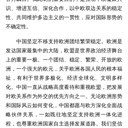
识、增进互信、深化合作，以中欧双边关系的稳定
性、共同维护多边主义的一贯性，应对国际形势的
不确定性。
中国坚定不移支持欧洲团结繁荣稳定。欧洲是
发达国家最集中的大陆，欧盟是世界政治经济舞台
上的重要一极。一个团结、稳定、繁荣、开放的欧
洲，一个强大的欧元，关乎欧洲各国人民的根本福
祉，有利于世界多极化、经济全球化、文明多样
化。中国一直从战略高度看待和重视欧盟，把发展
对欧关系作为外交的优先方向之一。无论欧洲形势
和国际风云如何变化，中国都愿与欧方深化全面战
略伙伴关系，一如既往地坚定支持欧洲一体化进
程，也尊重欧洲国家自主选择发展道路。我们坚信