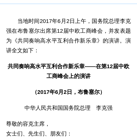
当地时间2017年6月2日上午，国务院总理李克
强在布鲁塞尔出席第12届中欧工商峰会，并发表题
为《共同奏响高水平互利合作新乐章》的演讲。演
讲全文如下：
共同奏响高水平互利合作新乐章——在第12届中欧
工商峰会上的演讲
（2017年6月2日，布鲁塞尔）
中华人民共和国国务院总理 李克强
尊敬的容克主席，
女士们、先生们、朋友们：