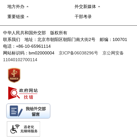
地方外办
外交新媒体
重要链接
干部考录
中华人民共和国外交部 版权所有
联系我们 地址：北京市朝阳区朝阳门南大街2号 邮编：100701
电话：+86-10-65961114
网站标识码：bm02000004
京ICP备06038296号
京公网安备
11040102700114