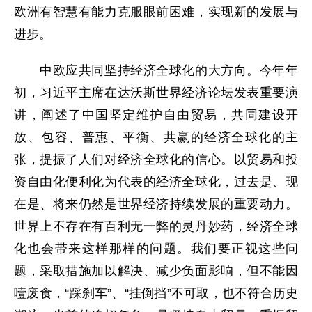
欧洲有智慧有能力克服眼前困难，实现新的发展与
进步。
中欧应共同坚持经济全球化的大方向。今年年
初，习近平主席在达沃斯世界经济论坛发表重要演
讲，阐述了中国坚定维护自由贸易，共同建设开
放、包容、普惠、平衡、共赢的经济全球化的主
张，提振了人们对经济全球化的信心。以贸易和投
资自由化便利化为代表的经济全球化，过去是、现
在是、将来仍然是世界经济持续发展的重要动力。
世界上不存在有百利无一弊的灵丹妙药，经济全球
化也会带来这样那样的问题。我们要正视这些问
题，采取措施加以解决、减少负面影响，但不能因
噎废食，“踩刹车”、“挂倒挡”不可取，也不符合历史