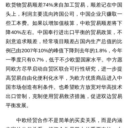
欧货物贸易顺差74%来自加工贸易，顺差记在中国
头上，利润主要流向跨国公司，中国企业只赚取一
些工本费。如果以增加值核算，中欧贸易顺差将下
降40%左右。中国奉行进出口平衡的贸易政策，不
刻意追求顺差，经常项目顺差占国内生产总值的比
例已由2007年10%的峰值下降到去年的1.8%，今年
一季度只有0.7%，低于不少欧盟国家水平。中方愿
同欧方尽早启动自贸区联合可行性研究，进一步提
高贸易自由化便利化水平，为欧方优质商品进入中
国市场创造有利条件。也希望欧方放宽对华高技术
出口管制，克制使用贸易救济措施，促进双边贸易
平衡发展。
中欧经贸合作不是简单的买卖关系，而是内涵