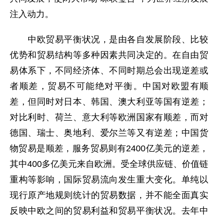
注入动力。
中欧贸易平衡状况，是由各自发展阶段、比较
优势和贸易结构等多种因素共同决定的。在自由贸
易体系下，不同经济体、不同时期总会出现逆差或
者顺差，贸易不可能绝对平衡。中国对欧盟有顺
差，但同时对日本、韩国、澳大利亚等国有逆差；
对比利时、荷兰、意大利等欧洲国家有顺差，而对
德国、瑞士、奥地利、爱尔兰等又有逆差；中国货
物贸易是顺差，服务贸易则有2400亿美元的逆差，
其中400多亿美元来自欧洲。受全球供应链、价值链
重构等影响，国际贸易流向发生重大变化。单纯以
现行原产地规则统计的贸易数据，并不能全面真实
反映中欧之间的贸易利益和贸易平衡状况。去年中