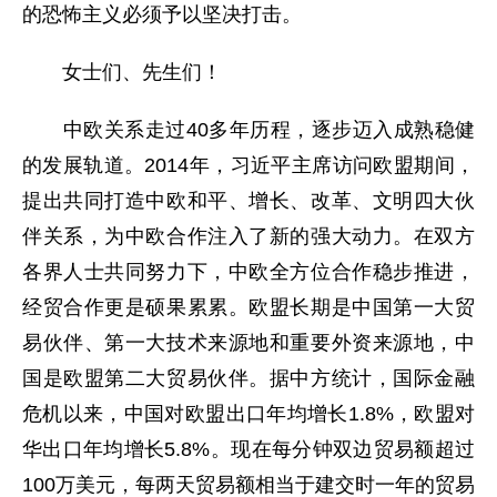
的恐怖主义必须予以坚决打击。
女士们、先生们！
中欧关系走过40多年历程，逐步迈入成熟稳健
的发展轨道。2014年，习近平主席访问欧盟期间，
提出共同打造中欧和平、增长、改革、文明四大伙
伴关系，为中欧合作注入了新的强大动力。在双方
各界人士共同努力下，中欧全方位合作稳步推进，
经贸合作更是硕果累累。欧盟长期是中国第一大贸
易伙伴、第一大技术来源地和重要外资来源地，中
国是欧盟第二大贸易伙伴。据中方统计，国际金融
危机以来，中国对欧盟出口年均增长1.8%，欧盟对
华出口年均增长5.8%。现在每分钟双边贸易额超过
100万美元，每两天贸易额相当于建交时一年的贸易