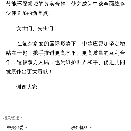
节能环保领域的务实合作，使之成为中欧全面战略
伙伴关系的新亮点。
女士们、先生们！
在复杂多变的国际形势下，中欧应更加坚定地
站在一起，携手推进更高水平、更高质量的互利合
作，造福双方人民，也为维护世界和平、促进共同
发展作出更大贡献！
谢谢大家。
相关链接：
中央部委
驻外机构