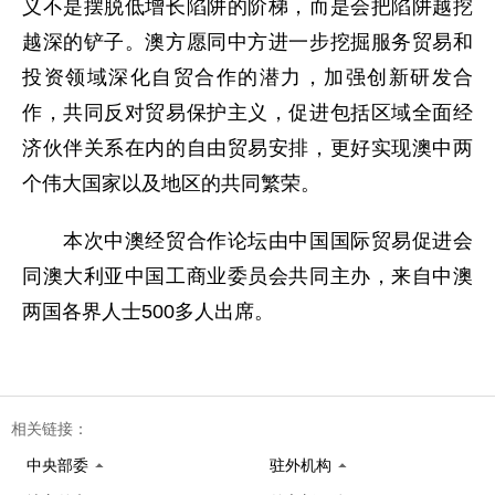
义不是摆脱低增长陷阱的阶梯，而是会把陷阱越挖
越深的铲子。澳方愿同中方进一步挖掘服务贸易和
投资领域深化自贸合作的潜力，加强创新研发合
作，共同反对贸易保护主义，促进包括区域全面经
济伙伴关系在内的自由贸易安排，更好实现澳中两
个伟大国家以及地区的共同繁荣。
本次中澳经贸合作论坛由中国国际贸易促进会
同澳大利亚中国工商业委员会共同主办，来自中澳
两国各界人士500多人出席。
相关链接：
中央部委
驻外机构