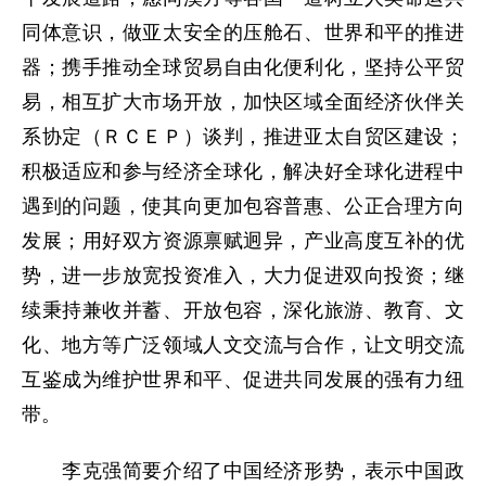
同体意识，做亚太安全的压舱石、世界和平的推进
器；携手推动全球贸易自由化便利化，坚持公平贸
易，相互扩大市场开放，加快区域全面经济伙伴关
系协定（ＲＣＥＰ）谈判，推进亚太自贸区建设；
积极适应和参与经济全球化，解决好全球化进程中
遇到的问题，使其向更加包容普惠、公正合理方向
发展；用好双方资源禀赋迥异，产业高度互补的优
势，进一步放宽投资准入，大力促进双向投资；继
续秉持兼收并蓄、开放包容，深化旅游、教育、文
化、地方等广泛领域人文交流与合作，让文明交流
互鉴成为维护世界和平、促进共同发展的强有力纽
带。
李克强简要介绍了中国经济形势，表示中国政