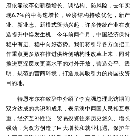
府依靠改革创新稳增长、调结构、防风险，去年实
现6.7%的中高速增长，经济结构持续优化，新产
业、新业态、新模式蓬勃兴起，许多传统产业在改
造提升中焕发生机。今年前两个月，中国经济保持
稳中有进、稳中向好态势。我们将引导各方面把工
作重点更多放在推进供给侧结构性改革上来，同时
推进更深层次更高水平的对外开放，营造公平、透
明、规范的营商环境，打造最具吸引力的跨国投资
目的地。
特恩布尔在致辞中介绍了李克强总理此访期间
双方达成的共识和成果，表示澳中两国人民相互尊
重，经济互补性强，贸易投资往来历史悠久、增长
强劲，为双方创造了巨大增长和就业机遇。保护主