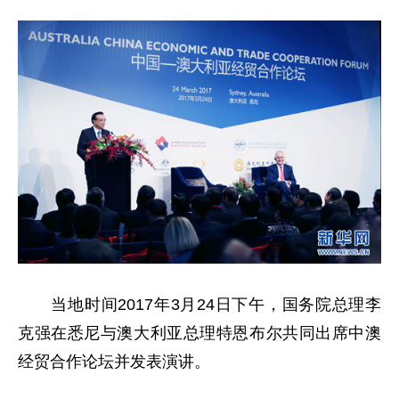
当地时间2017年3月24日下午，国务院总理李
克强在悉尼与澳大利亚总理特恩布尔共同出席中澳
经贸合作论坛并发表演讲。