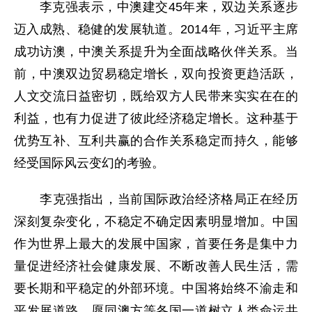
李克强表示，中澳建交45年来，双边关系逐步
迈入成熟、稳健的发展轨道。2014年，习近平主席
成功访澳，中澳关系提升为全面战略伙伴关系。当
前，中澳双边贸易稳定增长，双向投资更趋活跃，
人文交流日益密切，既给双方人民带来实实在在的
利益，也有力促进了彼此经济稳定增长。这种基于
优势互补、互利共赢的合作关系稳定而持久，能够
经受国际风云变幻的考验。
李克强指出，当前国际政治经济格局正在经历
深刻复杂变化，不稳定不确定因素明显增加。中国
作为世界上最大的发展中国家，首要任务是集中力
量促进经济社会健康发展、不断改善人民生活，需
要长期和平稳定的外部环境。中国将始终不渝走和
平发展道路，愿同澳方等各国一道树立人类命运共