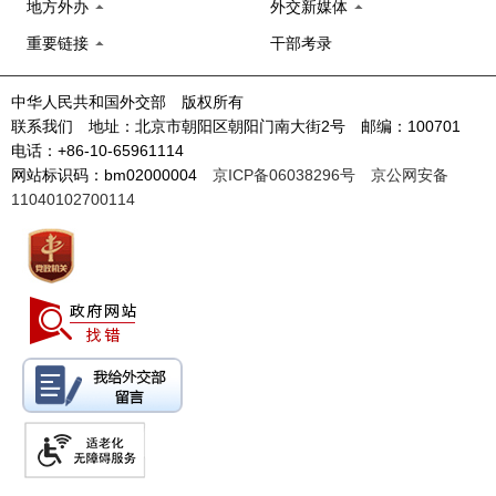
地方外办
外交新媒体
重要链接
干部考录
中华人民共和国外交部 版权所有
联系我们 地址：北京市朝阳区朝阳门南大街2号 邮编：100701
电话：+86-10-65961114
网站标识码：bm02000004
京ICP备06038296号
京公网安备
11040102700114