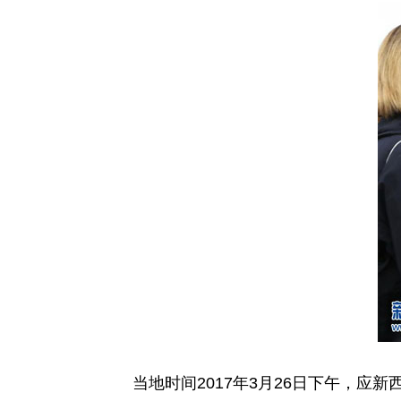
当地时间2017年3月26日下午，应新