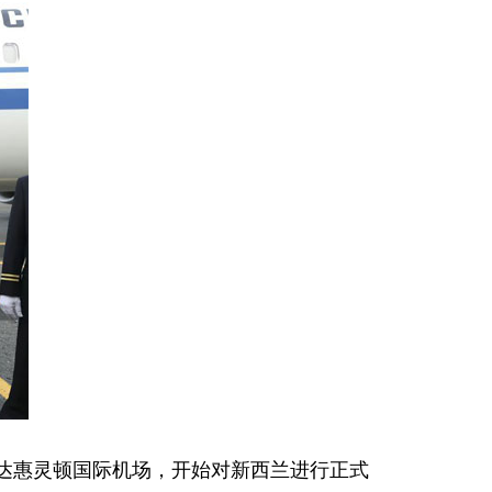
抵达惠灵顿国际机场，开始对新西兰进行正式