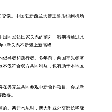
交谈。中国驻新西兰大使王鲁彤也到机场
中国同发达国家关系的前列。我期待通过此
动中新关系不断攀上新高峰。
倡导者和践行者。多年前，两国率先签署
这不仅符合双方共同利益，也有助于本地区
在奥克兰共同参观中新合作项目、会见新
等政要。
的。离开悉尼时，澳大利亚外交部长毕晓