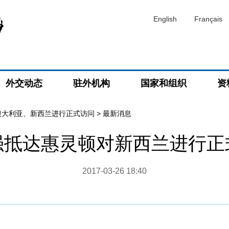
English
Français
外交动态
驻外机构
国家和组织
资
澳大利亚、新西兰进行正式访问
>
最新消息
强抵达惠灵顿对新西兰进行正
2017-03-26 18:40