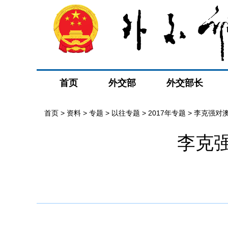
首页
外交部
外交部长
首页
>
资料
>
专题
>
以往专题
>
2017年专题
>
李克强对
李克