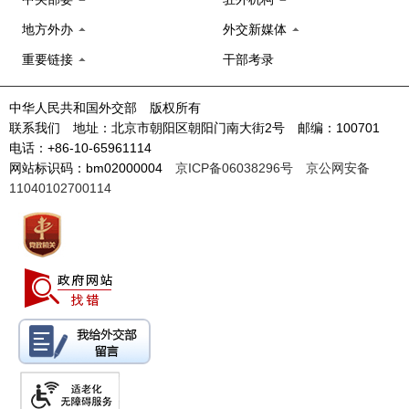
地方外办
外交新媒体
重要链接
干部考录
中华人民共和国外交部 版权所有
联系我们 地址：北京市朝阳区朝阳门南大街2号 邮编：100701
电话：+86-10-65961114
网站标识码：bm02000004
京ICP备06038296号
京公网安备
11040102700114