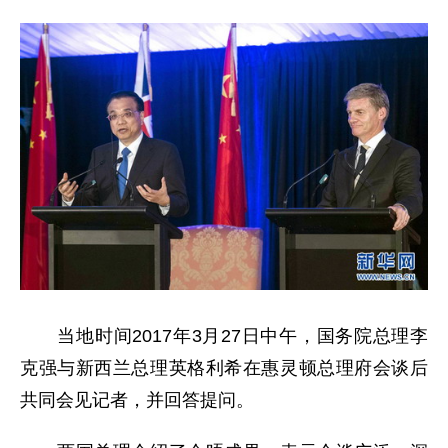
当地时间2017年3月27日中午，国务院总理李
克强与新西兰总理英格利希在惠灵顿总理府会谈后
共同会见记者，并回答提问。