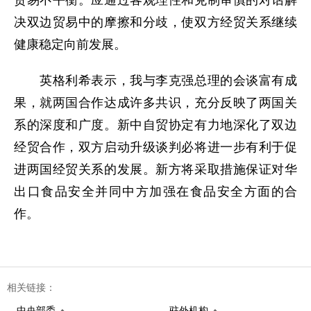
决双边贸易中的摩擦和分歧，使双方经贸关系继续
健康稳定向前发展。
英格利希表示，我与李克强总理的会谈富有成
果，就两国合作达成许多共识，充分反映了两国关
系的深度和广度。新中自贸协定有力地深化了双边
经贸合作，双方启动升级谈判必将进一步有利于促
进两国经贸关系的发展。新方将采取措施保证对华
出口食品安全并同中方加强在食品安全方面的合
作。
相关链接：
中央部委
驻外机构