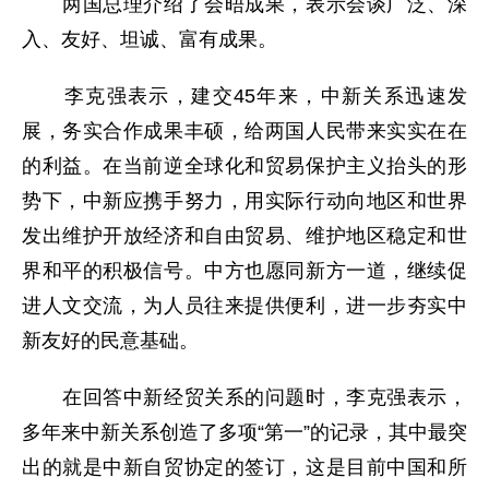
两国总理介绍了会晤成果，表示会谈广泛、深
入、友好、坦诚、富有成果。
李克强表示，建交45年来，中新关系迅速发
展，务实合作成果丰硕，给两国人民带来实实在在
的利益。在当前逆全球化和贸易保护主义抬头的形
势下，中新应携手努力，用实际行动向地区和世界
发出维护开放经济和自由贸易、维护地区稳定和世
界和平的积极信号。中方也愿同新方一道，继续促
进人文交流，为人员往来提供便利，进一步夯实中
新友好的民意基础。
在回答中新经贸关系的问题时，李克强表示，
多年来中新关系创造了多项“第一”的记录，其中最突
出的就是中新自贸协定的签订，这是目前中国和所