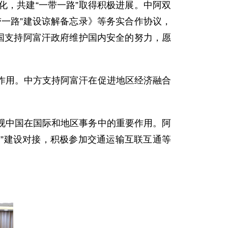
，共建“一带一路”取得积极进展。中阿双
一路”建设谅解备忘录》等务实合作协议，
国支持阿富汗政府维护国内安全的努力，愿
用。中方支持阿富汗在促进地区经济融合
中国在国际和地区事务中的重要作用。阿
路”建设对接，积极参加交通运输互联互通等