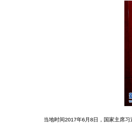
当地时间2017年6月8日，国家主席习