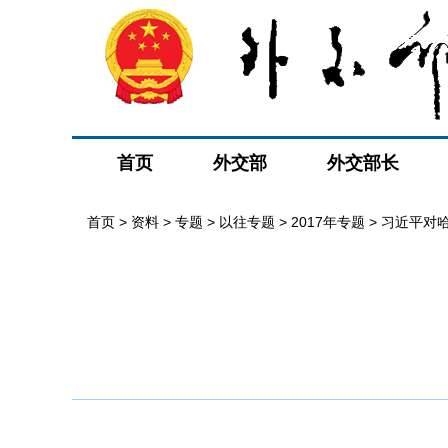
首页
外交部
外交部长
首页
>
资料
>
专题
>
以往专题
>
2017年专题
>
习近平对