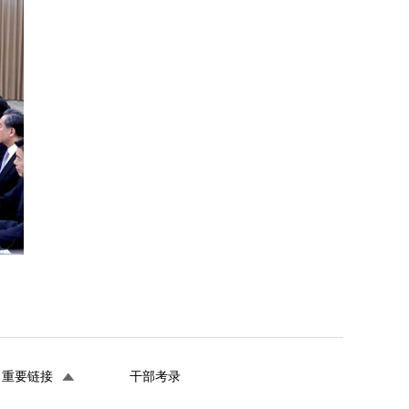
重要链接
干部考录