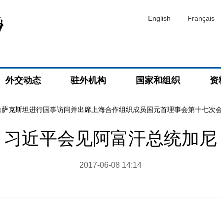
English
Français
外交动态
驻外机构
国家和组织
资
哈萨克斯坦进行国事访问并出席上海合作组织成员国元首理事会第十七次
习近平会见阿富汗总统加尼
2017-06-08 14:14