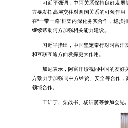
习近平强调，中阿关系保持良好发展势头
方要发挥高层交往对两国关系的引领作用
在“一带一路”框架内深化务实合作，稳
继续帮助阿方加强相关能力建设。
习近平指出，中国坚定奉行对阿富汗友好
和互联互通方面发挥更大作用。
加尼表示，阿富汗珍视同中国的友好关系
方致力于加强同中方经贸、安全等合作，高
领域合作。
王沪宁、栗战书、杨洁篪等参加会见