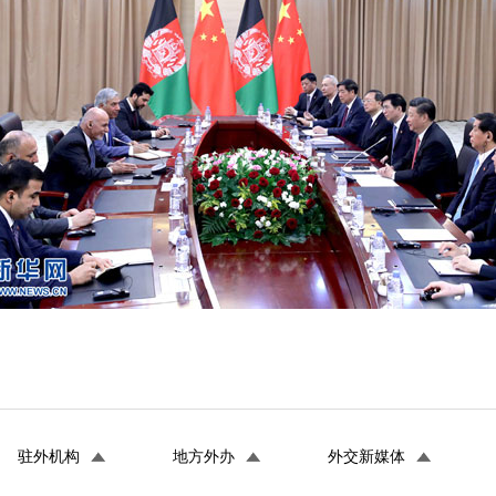
驻外机构
地方外办
外交新媒体