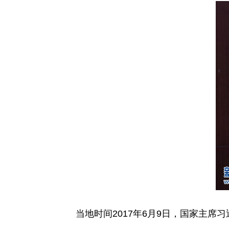
当地时间2017年6月9日，国家主席