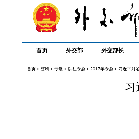
首页
外交部
外交部长
首页
>
资料
>
专题
>
以往专题
>
2017年专题
>
习近平对
习