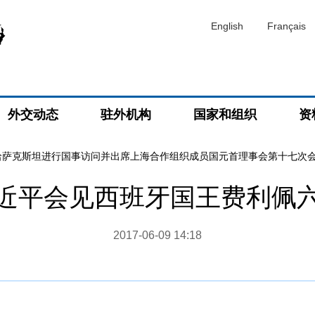
English
Français
外交动态
驻外机构
国家和组织
资
哈萨克斯坦进行国事访问并出席上海合作组织成员国元首理事会第十七次
近平会见西班牙国王费利佩
2017-06-09 14:18