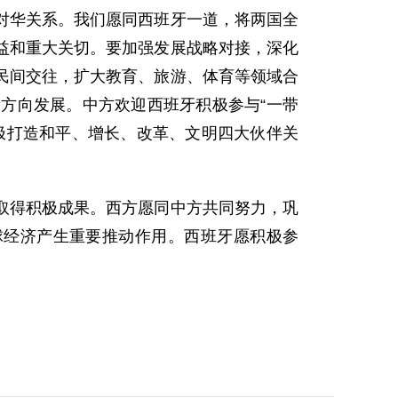
华关系。我们愿同西班牙一道，将两国全
益和重大关切。要加强发展战略对接，深化
民间交往，扩大教育、旅游、体育等领域合
方向发展。中方欢迎西班牙积极参与“一带
极打造和平、增长、改革、文明四大伙伴关
得积极成果。西方愿同中方共同努力，巩
球经济产生重要推动作用。西班牙愿积极参