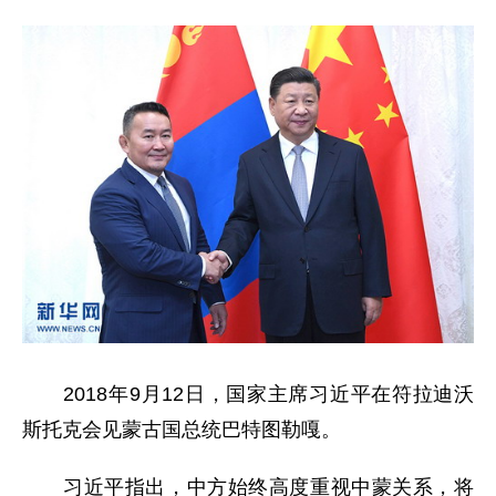
2018年9月12日，国家主席习近平在符拉迪沃
斯托克会见蒙古国总统巴特图勒嘎。
习近平指出，中方始终高度重视中蒙关系，将