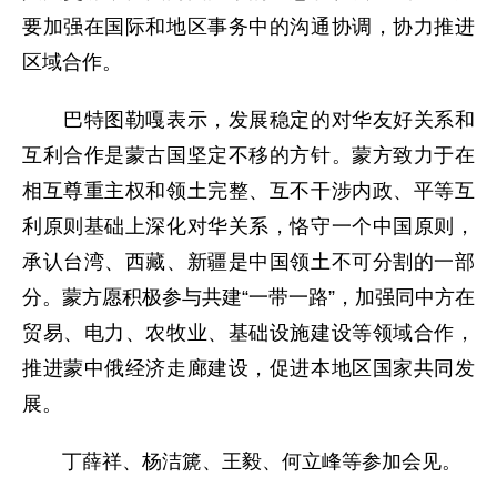
要加强在国际和地区事务中的沟通协调，协力推进
区域合作。
巴特图勒嘎表示，发展稳定的对华友好关系和
互利合作是蒙古国坚定不移的方针。蒙方致力于在
相互尊重主权和领土完整、互不干涉内政、平等互
利原则基础上深化对华关系，恪守一个中国原则，
承认台湾、西藏、新疆是中国领土不可分割的一部
分。蒙方愿积极参与共建“一带一路”，加强同中方在
贸易、电力、农牧业、基础设施建设等领域合作，
推进蒙中俄经济走廊建设，促进本地区国家共同发
展。
丁薛祥、杨洁篪、王毅、何立峰等参加会见。