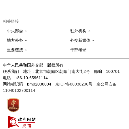
相关链接：
中央部委
驻外机构
地方外办
外交新媒体
重要链接
干部考录
中华人民共和国外交部 版权所有
联系我们 地址：北京市朝阳区朝阳门南大街2号 邮编：100701
电话：+86-10-65961114
网站标识码：bm02000004
京ICP备06038296号
京公网安备
11040102700114