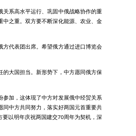
关系高水平运行、巩固中俄战略协作的重
重中之重。双方要不断深化能源、农业、金
方代表团出席。希望俄方通过进口博览会
的大国担当。新形势下，中方愿同俄方保
参加，这体现了中方对发展俄中经贸关系
愿同中方共同努力，落实好两国元首重要共
要以明年庆祝两国建交70周年为契机，深