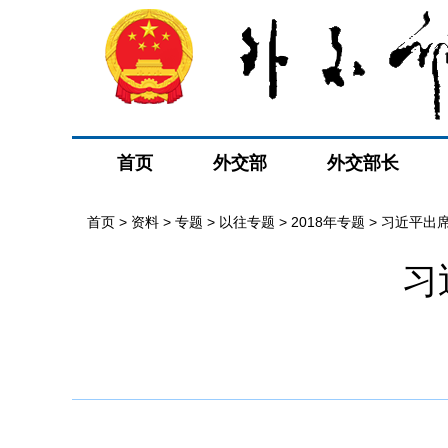
首页
外交部
外交部长
首页
>
资料
>
专题
>
以往专题
>
2018年专题
>
习近平出
习