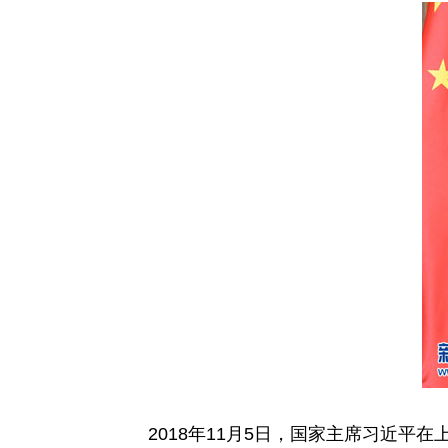
2018年11月5日，国家主席习近平在