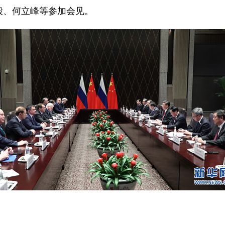
、何立峰等参加会见。