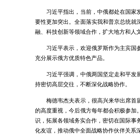
习近平指出，当前，中俄都处在国家发展
要性更加突出。全面落实我和普京总统就
融、科技创新等领域合作，扩大地方和人
习近平表示，欢迎俄罗斯作为主宾国参加
充分展示俄方优质特色产品。
习近平强调，中俄两国坚定走和平发展道
持密切高层交往，不断深化战略协作。
梅德韦杰夫表示，很高兴来华出席首届中
的高度重视，今后俄方每年都会积极参加
识，拓展各领域务实合作，密切在国际事
化友谊，推动俄中全面战略协作伙伴关系