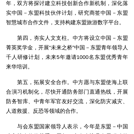
年，双方将探讨建立科技创新合作新机制，深化落
实中国－东盟科技伙伴计划，研究商签中国－东盟
智慧城市合作文件，支持构建东盟旅游数字平台。
第四，夯实人文支柱。中方将设立中国－东盟
菁英奖学金，开展“未来之桥”中国－东盟青年领导人
千人研修计划，未来5年邀请1000名东盟优秀青年
来华培训。
第五，拓展安全合作。中方愿与东盟使海上联
合演习机制化，尽快开通防务部门直通热线，开展
防务智库、中青年军官友好交流，深化防灾减灾、
人道救援、反恐等领域的合作。
与会东盟国家领导人表示，今年是东盟－中国