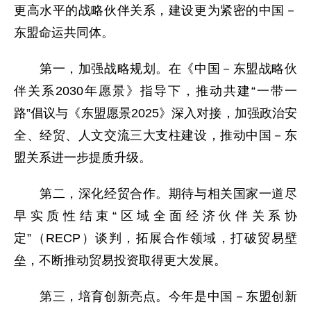
更高水平的战略伙伴关系，建设更为紧密的中国－
东盟命运共同体。
第一，加强战略规划。在《中国－东盟战略伙
伴关系2030年愿景》指导下，推动共建“一带一
路”倡议与《东盟愿景2025》深入对接，加强政治安
全、经贸、人文交流三大支柱建设，推动中国－东
盟关系进一步提质升级。
第二，深化经贸合作。期待与相关国家一道尽
早实质性结束“区域全面经济伙伴关系协
定”（RECP）谈判，拓展合作领域，打破贸易壁
垒，不断推动贸易投资取得更大发展。
第三，培育创新亮点。今年是中国－东盟创新