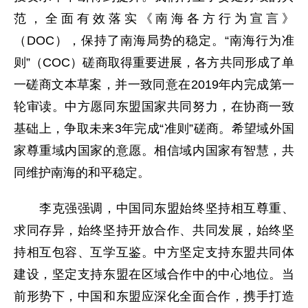
范，全面有效落实《南海各方行为宣言》
（DOC），保持了南海局势的稳定。“南海行为准
则”（COC）磋商取得重要进展，各方共同形成了单
一磋商文本草案，并一致同意在2019年内完成第一
轮审读。中方愿同东盟国家共同努力，在协商一致
基础上，争取未来3年完成“准则”磋商。希望域外国
家尊重域内国家的意愿。相信域内国家有智慧，共
同维护南海的和平稳定。
李克强强调，中国同东盟始终坚持相互尊重、
求同存异，始终坚持开放合作、共同发展，始终坚
持相互包容、互学互鉴。中方坚定支持东盟共同体
建设，坚定支持东盟在区域合作中的中心地位。当
前形势下，中国和东盟应深化全面合作，携手打造