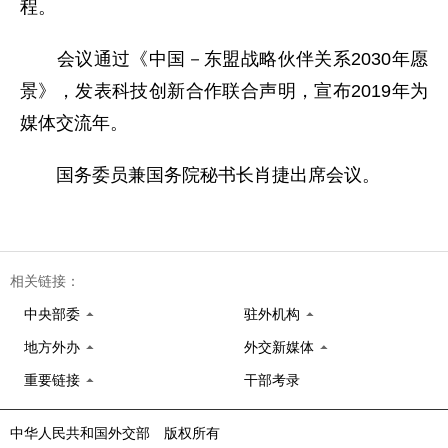
程。
会议通过《中国－东盟战略伙伴关系2030年愿
景》，发表科技创新合作联合声明，宣布2019年为
媒体交流年。
国务委员兼国务院秘书长肖捷出席会议。
相关链接：
中央部委
驻外机构
地方外办
外交新媒体
重要链接
干部考录
中华人民共和国外交部 版权所有