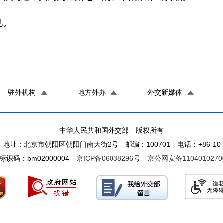
见。
驻外机构
地方外办
外交新媒体
中华人民共和国外交部 版权所有
地址：北京市朝阳区朝阳门南大街2号 邮编：100701 电话：+86-10-65
标识码：bm02000004
京ICP备06038296号
京公网安备1104010270