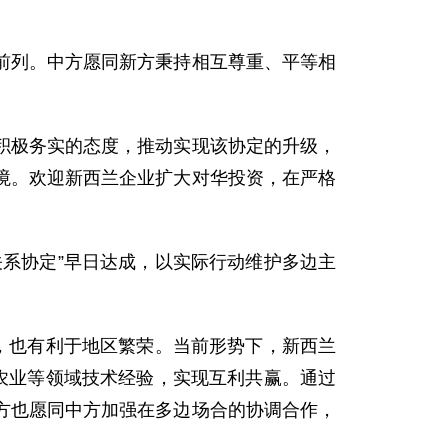
列。中方愿同新方秉持相互尊重、平等相
极务实的态度，推动实现该协定的升级，
境。欢迎新西兰企业扩大对华投资，在严格
系协定”早日达成，以实际行动维护多边主
，也有利于地区繁荣。当前形势下，新西兰
农业等领域技术经验，实现互利共赢。通过
方也愿同中方加强在多边场合的协调合作，