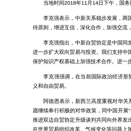
当地时间2018年11月14日下午，国
李克强表示，中新关系稳步发展，两国关
待原则，增进互信，深化合作，加强交流
李克强指出，中新自贸协定是中国同发达
进一步扩大双向贸易与投资。我们支持中
保护知识产权基础上加强技术合作。进一
李克强强调，在当前国际政治经济形势下
义和自由贸易。
阿德恩表示，新西兰高度重视对华关系，
愿继续奉行积极的对华政策，同中国开展
推进双边自贸协定升级谈判共同向外界发
在世界贸易组织改革、气候变化等问题上