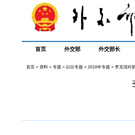
首页
外交部
外交部长
首页
>
资料
>
专题
>
以往专题
>
2018年专题
>
李克强对