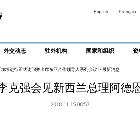
English
Français
外交动态
驻外机构
国家和组织
资
新加坡进行正式访问并出席东亚合作领导人系列会议
>
最新消息
李克强会见新西兰总理阿德
2018-11-15 08:57