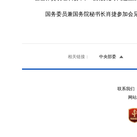
国务委员兼国务院秘书长肖捷参加会
相关链接：
中央部委
联系我们 
网站