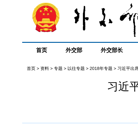
首页
外交部
外交部长
首页
>
资料
>
专题
>
以往专题
>
2018年专题
>
习近平出席
习近