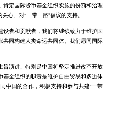
肯定国际货币基金组织实施的份额和治理
关心、对“一带一路”倡议的支持。
设者和贡献者，我们将继续致力于维护国
张共同构建人类命运共同体。我们愿同国际
旨演讲、特别是中国将坚定推进改革开放
币基金组织的职责是维护自由贸易和多边体
同中国的合作，积极支持和参与共建“一带