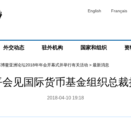
English
Français
外交动态
驻外机构
国家和组织
资
博鳌亚洲论坛2018年年会开幕式并举行有关活动
>
最新消息
平会见国际货币基金组织总裁
2018-04-10 19:18