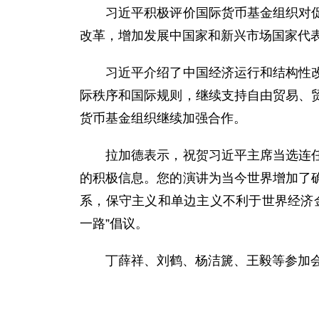
习近平积极评价国际货币基金组织对促进
改革，增加发展中国家和新兴市场国家代表
习近平介绍了中国经济运行和结构性改革
际秩序和国际规则，继续支持自由贸易、
货币基金组织继续加强合作。
拉加德表示，祝贺习近平主席当选连任中
的积极信息。您的演讲为当今世界增加了
系，保守主义和单边主义不利于世界经济
一路”倡议。
丁薛祥、刘鹤、杨洁篪、王毅等参加