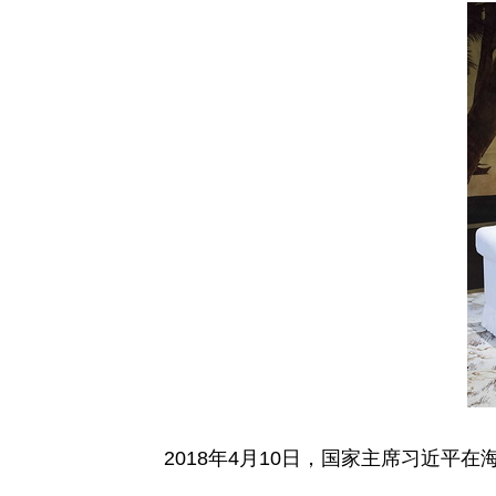
2018年4月10日，国家主席习近平在