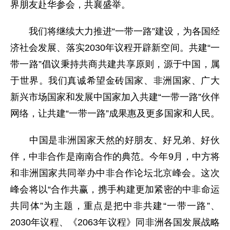
界朋友赴华参会，共襄盛举。
我们将继续大力推进“一带一路”建设，为各国经
济社会发展、落实2030年议程开辟新空间。共建“一
带一路”倡议秉持共商共建共享原则，源于中国，属
于世界。我们真诚希望金砖国家、非洲国家、广大
新兴市场国家和发展中国家加入共建“一带一路”伙伴
网络，让共建“一带一路”成果惠及更多国家和人民。
中国是非洲国家天然的好朋友、好兄弟、好伙
伴，中非合作是南南合作的典范。今年9月，中方将
和非洲国家共同举办中非合作论坛北京峰会。这次
峰会将以“合作共赢，携手构建更加紧密的中非命运
共同体”为主题，重点是把中非共建“一带一路”、
2030年议程、《2063年议程》同非洲各国发展战略