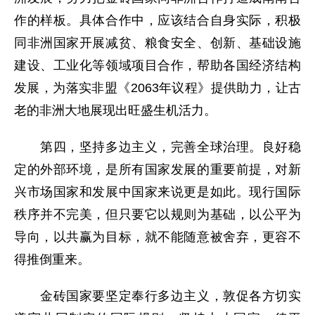
作的样板。具体合作中，应该结合自身实际，积极
同非洲国家开展减贫、粮食安全、创新、基础设施
建设、工业化等领域项目合作，帮助各国经济结构
发展，为落实非盟《2063年议程》提供助力，让古
老的非洲大地展现出旺盛生机活力。
第四，坚持多边主义，完善全球治理。良好稳
定的外部环境，是所有国家发展的重要前提，对新
兴市场国家和发展中国家来说更是如此。现行国际
秩序并不完美，但只要它以规则为基础，以公平为
导向，以共赢为目标，就不能随意被舍弃，更容不
得推倒重来。
金砖国家要坚定奉行多边主义，敦促各方切实