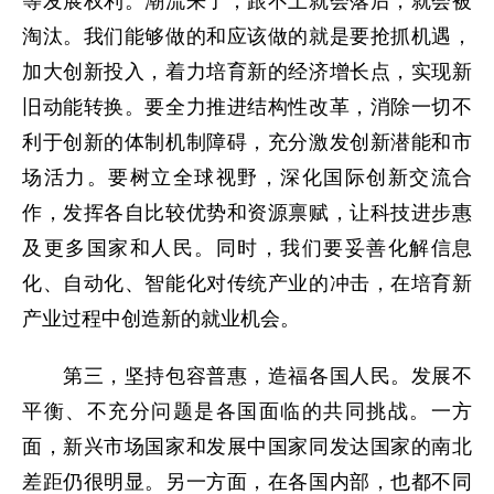
等发展权利。潮流来了，跟不上就会落后，就会被
淘汰。我们能够做的和应该做的就是要抢抓机遇，
加大创新投入，着力培育新的经济增长点，实现新
旧动能转换。要全力推进结构性改革，消除一切不
利于创新的体制机制障碍，充分激发创新潜能和市
场活力。要树立全球视野，深化国际创新交流合
作，发挥各自比较优势和资源禀赋，让科技进步惠
及更多国家和人民。同时，我们要妥善化解信息
化、自动化、智能化对传统产业的冲击，在培育新
产业过程中创造新的就业机会。
第三，坚持包容普惠，造福各国人民。发展不
平衡、不充分问题是各国面临的共同挑战。一方
面，新兴市场国家和发展中国家同发达国家的南北
差距仍很明显。另一方面，在各国内部，也都不同