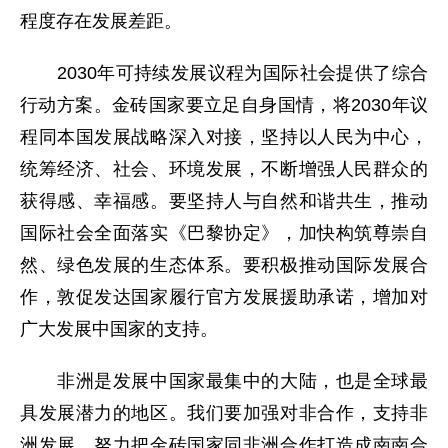
程度存在发展差距。
2030年可持续发展议程为国际社会提供了综合
行动方案。金砖国家要立足自身国情，将2030年议
程同本国发展战略深入对接，坚持以人民为中心，
统筹经济、社会、环境发展，不断增强人民群众的
获得感、幸福感。要坚持人与自然和谐共生，推动
国际社会全面落实《巴黎协定》，加快构筑尊崇自
然、绿色发展的生态体系。要积极推动国际发展合
作，敦促发达国家履行官方发展援助承诺，增加对
广大发展中国家的支持。
非洲是发展中国家最集中的大陆，也是全球最
具发展潜力的地区。我们要加强对非合作，支持非
洲发展，努力把金砖国家同非洲合作打造成南南合