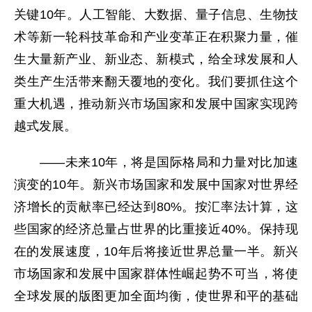
关键10年。人工智能、大数据、量子信息、生物技
术等新一轮科技革命和产业变革正在积聚力量，催
生大量新产业、新业态、新模式，给全球发展和人
类生产生活带来翻天覆地的变化。我们要抓住这个
重大机遇，推动新兴市场国家和发展中国家实现跨
越式发展。
——未来10年，将是国际格局和力量对比加速
演变的10年。新兴市场国家和发展中国家对世界经
济增长的贡献率已经达到80%。按汇率法计算，这
些国家的经济总量占世界的比重接近40%。保持现
在的发展速度，10年后将接近世界总量一半。新兴
市场国家和发展中国家群体性崛起势不可当，将使
全球发展的版图更加全面均衡，使世界和平的基础