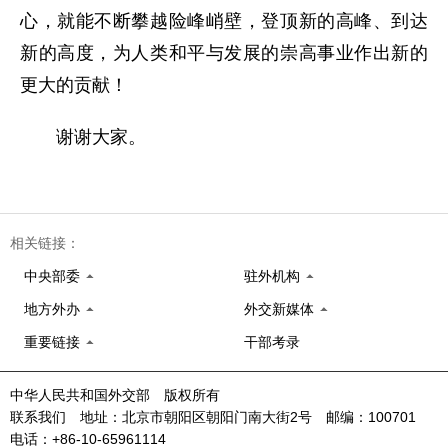
心，就能不断攀越险峰峭壁，登顶新的高峰、到达
新的高度，为人类和平与发展的崇高事业作出新的
更大的贡献！
谢谢大家。
相关链接：
中央部委
驻外机构
地方外办
外交新媒体
重要链接
干部考录
中华人民共和国外交部 版权所有
联系我们 地址：北京市朝阳区朝阳门南大街2号 邮编：100701
电话：+86-10-65961114