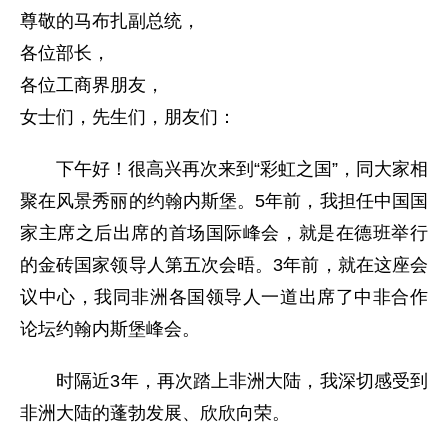
尊敬的马布扎副总统，
各位部长，
各位工商界朋友，
女士们，先生们，朋友们：
下午好！很高兴再次来到“彩虹之国”，同大家相
聚在风景秀丽的约翰内斯堡。5年前，我担任中国国
家主席之后出席的首场国际峰会，就是在德班举行
的金砖国家领导人第五次会晤。3年前，就在这座会
议中心，我同非洲各国领导人一道出席了中非合作
论坛约翰内斯堡峰会。
时隔近3年，再次踏上非洲大陆，我深切感受到
非洲大陆的蓬勃发展、欣欣向荣。