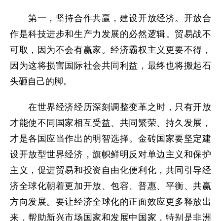
第一，坚持合作共赢，建设开放经济。开放合
作是科技进步和生产力发展的必然逻辑。贸易战不
可取，因为不会有赢家。经济霸权主义更要不得，
因为这将损害国际社会共同利益，最终也将搬起石
头砸自己的脚。
在世界经济经历深刻调整变革之时，只有开放
才能使不同国家相互受益、共同繁荣、持久发展，
才是各国应当作出的明智选择。金砖国家要坚定建
设开放型世界经济，旗帜鲜明反对单边主义和保护
主义，促进贸易和投资自由化便利化，共同引导经
济全球化朝着更加开放、包容、普惠、平衡、共赢
方向发展。要让经济全球化的正面效应更多释放出
来，帮助新兴市场国家和发展中国家，特别是非洲