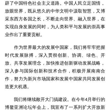
辟了中国特色社会主义道路。中国人民立足国情，
放眼世界，既从悠久的中华文明中汲取智慧，又博
采东西方各国之长，不断走向世界、融入世界，在
实现自身发展的同时，为人类和平与发展的崇高事
业作出了重要贡献。
作为世界最大的发展中国家，我们将牢牢把握
时代发展脉搏，深入贯彻创新、协调、绿色、开
放、共享发展理念，加快推进创新驱动发展战略，
深入参与国际创新和技术合作，积极开展南南合
作，努力为新兴市场国家和发展中国家共同发展创
造更大机遇。
我们将继续敞开大门搞建设。在今年4月举行的
博鳌亚洲论坛年会上，我宣布了一系列扩大开放新