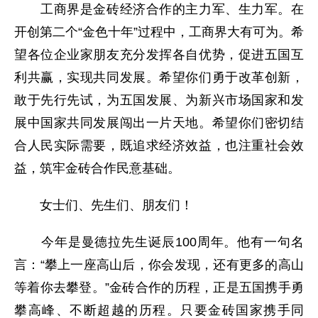
工商界是金砖经济合作的主力军、生力军。在
开创第二个“金色十年”过程中，工商界大有可为。希
望各位企业家朋友充分发挥各自优势，促进五国互
利共赢，实现共同发展。希望你们勇于改革创新，
敢于先行先试，为五国发展、为新兴市场国家和发
展中国家共同发展闯出一片天地。希望你们密切结
合人民实际需要，既追求经济效益，也注重社会效
益，筑牢金砖合作民意基础。
女士们、先生们、朋友们！
今年是曼德拉先生诞辰100周年。他有一句名
言：“攀上一座高山后，你会发现，还有更多的高山
等着你去攀登。”金砖合作的历程，正是五国携手勇
攀高峰、不断超越的历程。只要金砖国家携手同