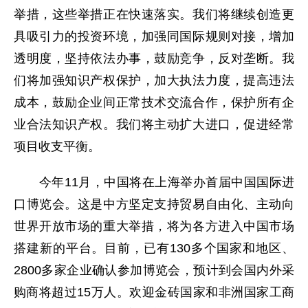
举措，这些举措正在快速落实。我们将继续创造更
具吸引力的投资环境，加强同国际规则对接，增加
透明度，坚持依法办事，鼓励竞争，反对垄断。我
们将加强知识产权保护，加大执法力度，提高违法
成本，鼓励企业间正常技术交流合作，保护所有企
业合法知识产权。我们将主动扩大进口，促进经常
项目收支平衡。
今年11月，中国将在上海举办首届中国国际进
口博览会。这是中方坚定支持贸易自由化、主动向
世界开放市场的重大举措，将为各方进入中国市场
搭建新的平台。目前，已有130多个国家和地区、
2800多家企业确认参加博览会，预计到会国内外采
购商将超过15万人。欢迎金砖国家和非洲国家工商