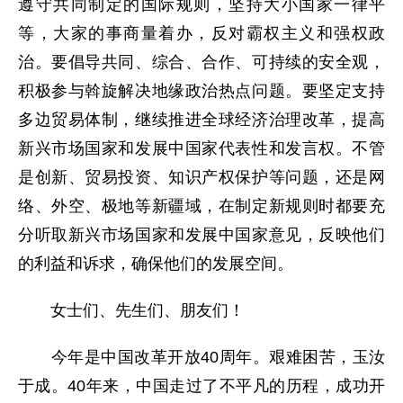
遵守共同制定的国际规则，坚持大小国家一律平
等，大家的事商量着办，反对霸权主义和强权政
治。要倡导共同、综合、合作、可持续的安全观，
积极参与斡旋解决地缘政治热点问题。要坚定支持
多边贸易体制，继续推进全球经济治理改革，提高
新兴市场国家和发展中国家代表性和发言权。不管
是创新、贸易投资、知识产权保护等问题，还是网
络、外空、极地等新疆域，在制定新规则时都要充
分听取新兴市场国家和发展中国家意见，反映他们
的利益和诉求，确保他们的发展空间。
女士们、先生们、朋友们！
今年是中国改革开放40周年。艰难困苦，玉汝
于成。40年来，中国走过了不平凡的历程，成功开