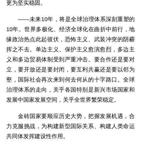
更为坚实稳固。
——未来10年，将是全球治理体系深刻重塑的
10年。世界多极化、经济全球化在曲折中前行，地
缘政治热点此起彼伏，恐怖主义、武装冲突的阴霾
挥之不去。单边主义、保护主义愈演愈烈，多边主
义和多边贸易体制受到严重冲击。要合作还是要对
立，要开放还是要封闭，要互利共赢还是要以邻为
壑，国际社会再次来到何去何从的十字路口。全球
治理体系的走向，关乎各国特别是新兴市场国家和
发展中国家发展空间，关乎全世界繁荣稳定。
金砖国家要顺应历史大势，把握发展机遇，合
力克服挑战，为构建新型国际关系、构建人类命运
共同体发挥建设性作用。