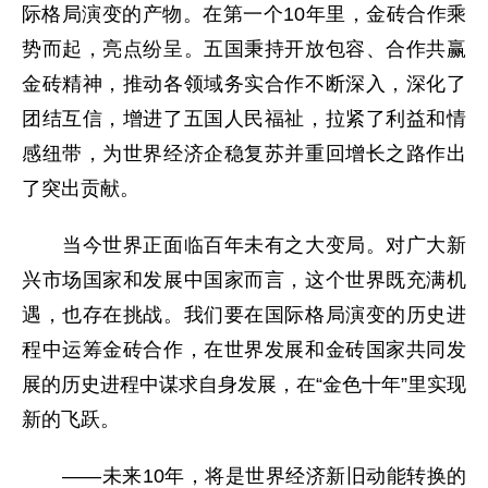
际格局演变的产物。在第一个10年里，金砖合作乘
势而起，亮点纷呈。五国秉持开放包容、合作共赢
金砖精神，推动各领域务实合作不断深入，深化了
团结互信，增进了五国人民福祉，拉紧了利益和情
感纽带，为世界经济企稳复苏并重回增长之路作出
了突出贡献。
当今世界正面临百年未有之大变局。对广大新
兴市场国家和发展中国家而言，这个世界既充满机
遇，也存在挑战。我们要在国际格局演变的历史进
程中运筹金砖合作，在世界发展和金砖国家共同发
展的历史进程中谋求自身发展，在“金色十年”里实现
新的飞跃。
——未来10年，将是世界经济新旧动能转换的