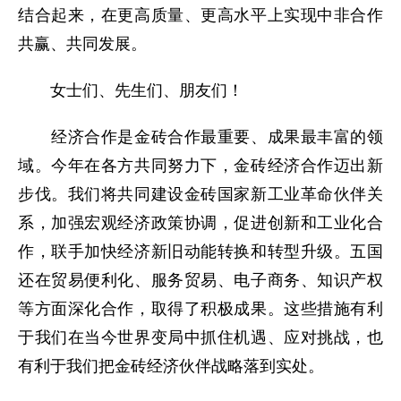
结合起来，在更高质量、更高水平上实现中非合作
共赢、共同发展。
女士们、先生们、朋友们！
经济合作是金砖合作最重要、成果最丰富的领
域。今年在各方共同努力下，金砖经济合作迈出新
步伐。我们将共同建设金砖国家新工业革命伙伴关
系，加强宏观经济政策协调，促进创新和工业化合
作，联手加快经济新旧动能转换和转型升级。五国
还在贸易便利化、服务贸易、电子商务、知识产权
等方面深化合作，取得了积极成果。这些措施有利
于我们在当今世界变局中抓住机遇、应对挑战，也
有利于我们把金砖经济伙伴战略落到实处。