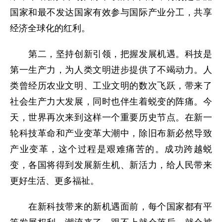
国家和最不发达国家有效参与国际产业分工，共享
经济全球化的红利。
第二，坚持创新引领，把握发展机遇。科技是
第一生产力，为人类文明进步提供了不竭动力。人
类曾经历农业文明、工业文明的数次飞跃，带来了
社会生产力大发展，同时也伴生着蜕变的阵痛。今
天，世界再次来到这样一个重要历史节点。在新一
轮科技革命和产业变革大潮中，除旧布新必然导致
产业变革，这个过程是艰难痛苦的。成功跨越蜕
变，各国将得到发展新生机、新活力，给人民带来
更好生活、更多福祉。
在新科技带来的新机遇面前，每个国家都有平