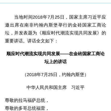
当地时间2018年7月25日，国家主席习近平应
邀出席在南非约翰内斯堡举行的金砖国家工商论
坛，并发表题为《顺应时代潮流实现共同发展》的
重要讲话。讲话全文如下：
顺应时代潮流实现共同发展——在金砖国家工商论
坛上的讲话
（2018年7月25日，约翰内斯堡）
中华人民共和国主席 习近平
尊敬的拉马福萨总统，
尊敬的多哥总统福雷，