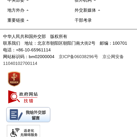
地方外办
外交新媒体
重要链接
干部考录
中华人民共和国外交部 版权所有
联系我们 地址：北京市朝阳区朝阳门南大街2号 邮编：100701
电话：+86-10-65961114
网站标识码：bm02000004
京ICP备06038296号
京公网安备
11040102700114