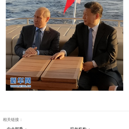
相关链接：
中央部委
驻外机构