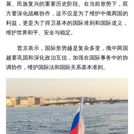
展、民族复兴的重要历史阶段。在当前形势下，双
方要深化战略协作，这不仅是为了维护中俄两国的
利益，更是为了捍卫基本的国际准则和国际道义，
维护世界和平、安全与稳定。
普京表示，国际形势越是复杂多变，俄中两国
越要巩固和深化政治互信，加强在国际事务中的协
调协作，维护国际法和国际关系基本准则。