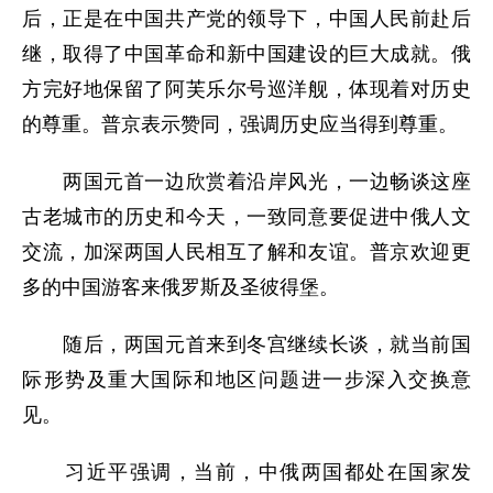
后，正是在中国共产党的领导下，中国人民前赴后
继，取得了中国革命和新中国建设的巨大成就。俄
方完好地保留了阿芙乐尔号巡洋舰，体现着对历史
的尊重。普京表示赞同，强调历史应当得到尊重。
两国元首一边欣赏着沿岸风光，一边畅谈这座
古老城市的历史和今天，一致同意要促进中俄人文
交流，加深两国人民相互了解和友谊。普京欢迎更
多的中国游客来俄罗斯及圣彼得堡。
随后，两国元首来到冬宫继续长谈，就当前国
际形势及重大国际和地区问题进一步深入交换意
见。
习近平强调，当前，中俄两国都处在国家发