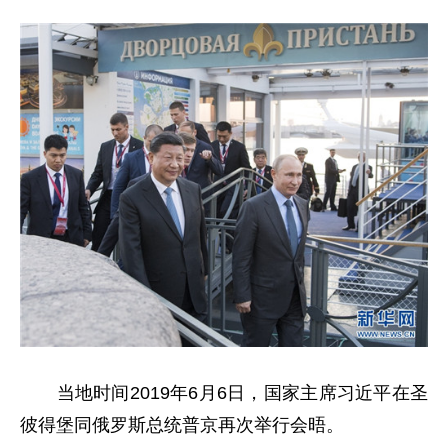
当地时间2019年6月6日，国家主席习近平在圣
彼得堡同俄罗斯总统普京再次举行会晤。