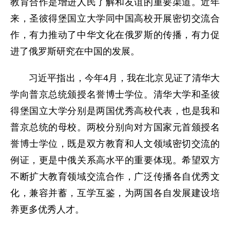
教育合作是增进人民了解和友谊的重要渠道。近年
来，圣彼得堡国立大学同中国高校开展密切交流合
作，有力推动了中华文化在俄罗斯的传播，有力促
进了俄罗斯研究在中国的发展。
习近平指出，今年4月，我在北京见证了清华大
学向普京总统颁授名誉博士学位。清华大学和圣彼
得堡国立大学分别是两国优秀高校代表，也是我和
普京总统的母校。两校分别向对方国家元首颁授名
誉博士学位，既是双方教育和人文领域密切交流的
例证，更是中俄关系高水平的重要体现。希望双方
不断扩大教育领域交流合作，广泛传播各自优秀文
化，兼容并蓄，互学互鉴，为两国各自发展建设培
养更多优秀人才。