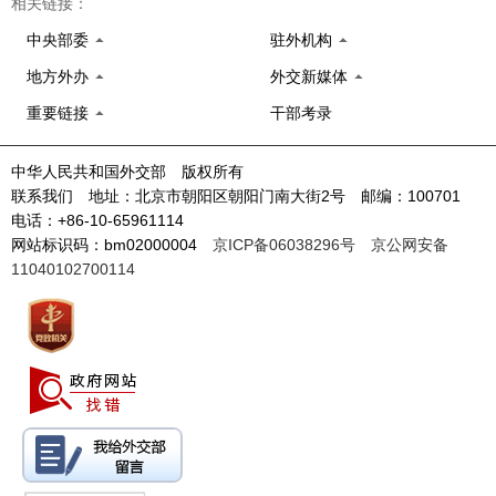
相关链接：
中央部委
驻外机构
地方外办
外交新媒体
重要链接
干部考录
中华人民共和国外交部 版权所有
联系我们 地址：北京市朝阳区朝阳门南大街2号 邮编：100701
电话：+86-10-65961114
网站标识码：bm02000004
京ICP备06038296号
京公网安备
11040102700114