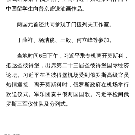
中国留学生向普京赠送油画作品。
两国元首还共同参观了门捷列夫工作室。
丁薛祥、杨洁篪、王毅、何立峰等参加。
当地时间6日下午，习近平乘专机离开莫斯科，
抵达圣彼得堡，出席第二十三届圣彼得堡国际经济
论坛。习近平在圣彼得堡机场受到俄罗斯高级官员
热情迎接。离开莫斯科时，俄罗斯政府在机场举行
欢送仪式。军乐团奏中俄两国国歌。习近平检阅俄
罗斯三军仪仗队及分列式。