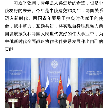
习近平强调，青年是人类进步的希望，也是中
俄友好的未来。今年是中俄建交70周年，两国关系
迈入新时代。两国青年要勇于担负时代赋予的使
命，携手努力，互勉共进，将实现自身理想融入两
国发展振兴和两国人民世代友好的伟大事业中，为
中俄新时代全面战略协作伙伴关系发展作出自己的
贡献。