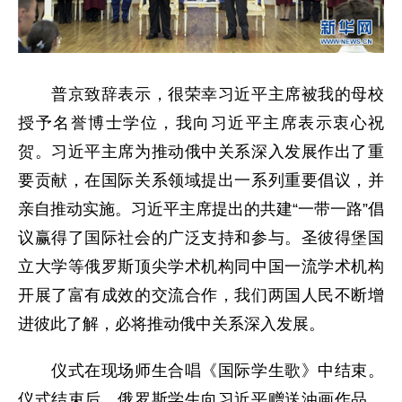
普京致辞表示，很荣幸习近平主席被我的母校
授予名誉博士学位，我向习近平主席表示衷心祝
贺。习近平主席为推动俄中关系深入发展作出了重
要贡献，在国际关系领域提出一系列重要倡议，并
亲自推动实施。习近平主席提出的共建“一带一路”倡
议赢得了国际社会的广泛支持和参与。圣彼得堡国
立大学等俄罗斯顶尖学术机构同中国一流学术机构
开展了富有成效的交流合作，我们两国人民不断增
进彼此了解，必将推动俄中关系深入发展。
仪式在现场师生合唱《国际学生歌》中结束。
仪式结束后，俄罗斯学生向习近平赠送油画作品，