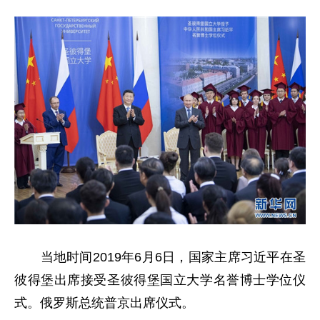
当地时间2019年6月6日，国家主席习近平在圣
彼得堡出席接受圣彼得堡国立大学名誉博士学位仪
式。俄罗斯总统普京出席仪式。