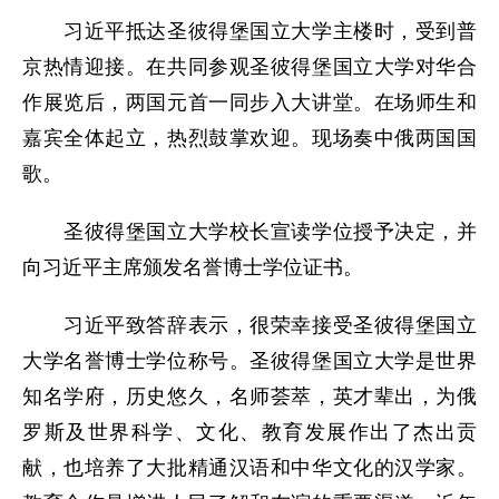
习近平抵达圣彼得堡国立大学主楼时，受到普
京热情迎接。在共同参观圣彼得堡国立大学对华合
作展览后，两国元首一同步入大讲堂。在场师生和
嘉宾全体起立，热烈鼓掌欢迎。现场奏中俄两国国
歌。
圣彼得堡国立大学校长宣读学位授予决定，并
向习近平主席颁发名誉博士学位证书。
习近平致答辞表示，很荣幸接受圣彼得堡国立
大学名誉博士学位称号。圣彼得堡国立大学是世界
知名学府，历史悠久，名师荟萃，英才辈出，为俄
罗斯及世界科学、文化、教育发展作出了杰出贡
献，也培养了大批精通汉语和中华文化的汉学家。