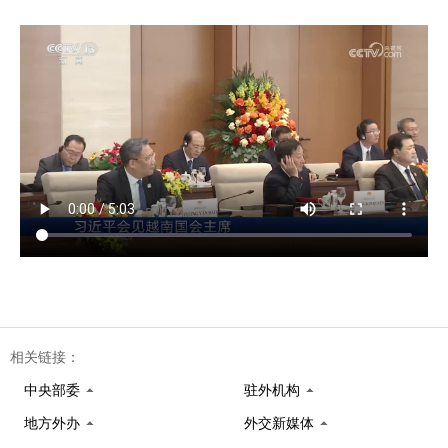
相关链接：
中央部委
驻外机构
地方外办
外交新媒体