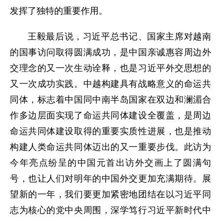
发挥了独特的重要作用。
王毅最后说，习近平总书记、国家主席对越南
的国事访问取得圆满成功，是中国亲诚惠容周边外
交理念的又一次生动诠释，也是习近平外交思想的
又一次成功实践。中越构建具有战略意义的命运共
同体，标志着中国同中南半岛国家在双边和澜湄合
作多边层面实现了命运共同体建设全覆盖，是周边
命运共同体建设取得的重要实质性进展，也是推动
构建人类命运共同体迈出的又一重要步伐。此访为
今年亮点纷呈的中国元首出访外交画上了圆满句
号，也让人们对明年的中国外交更加充满期待。展
望新的一年，我们要更加紧密地团结在以习近平同
志为核心的党中央周围，深学笃行习近平新时代中