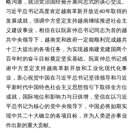
略沟通，就治党治国经验开展同志式的谈心交流。
习近平总书记高度肯定越南革新开放近40年取得的
发展成就，强调中方坚定支持越南继续推进社会主
义建设事业，相信在以阮富仲总书记同志为首的越
共中央领导下，越南党和政府一定能顺利完成越共
十三大提出的各项任务，为实现越南建党建国两个
百年时的奋斗目标奠定坚实基础。阮富仲总书记感
谢中方坚定支持越南革新开放和工业化现代化事
业，衷心祝贺中国在习近平总书记坚强领导和习近
平新时代中国特色社会主义思想指引下取得全方位
成就，国际地位和影响力与日俱增，坚信在以习近
平总书记为核心的党中央领导下，中国必将如期实
现中共二十大确立的各项目标，并为人类进步事业
作出新的重大贡献。