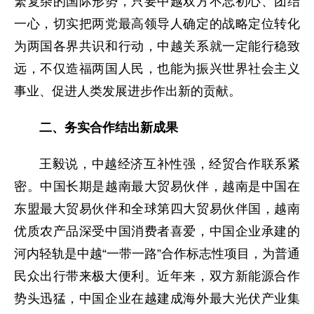
繁复杂的国际形势，只要中越双方不忘初心、团结
一心，切实把两党最高领导人确定的战略定位转化
为两国各界共识和行动，中越关系就一定能行稳致
远，不仅造福两国人民，也能为振兴世界社会主义
事业、促进人类发展进步作出新的贡献。
二、务实合作结出新成果
王毅说，中越经济互补性强，经贸合作联系紧
密。中国长期是越南最大贸易伙伴，越南是中国在
东盟最大贸易伙伴和全球第四大贸易伙伴国，越南
优质农产品深受中国消费者喜爱，中国企业承建的
河内轻轨是中越“一带一路”合作标志性项目，为普通
民众出行带来极大便利。近年来，双方新能源合作
势头迅猛，中国企业在越建成海外最大光伏产业集