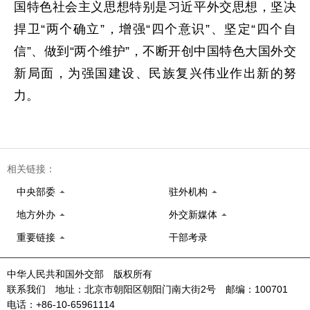
国特色社会主义思想特别是习近平外交思想，坚决
捍卫“两个确立”，增强“四个意识”、坚定“四个自
信”、做到“两个维护”，不断开创中国特色大国外交
新局面，为强国建设、民族复兴伟业作出新的努
力。
相关链接：
中央部委
驻外机构
地方外办
外交新媒体
重要链接
干部考录
中华人民共和国外交部 版权所有
联系我们 地址：北京市朝阳区朝阳门南大街2号 邮编：100701
电话：+86-10-65961114