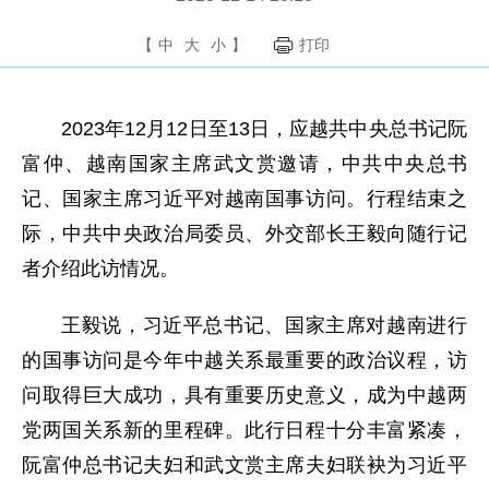
【
中
大
小
】
打印
2023年12月12日至13日，应越共中央总书记阮
富仲、越南国家主席武文赏邀请，中共中央总书
记、国家主席习近平对越南国事访问。行程结束之
际，中共中央政治局委员、外交部长王毅向随行记
者介绍此访情况。
王毅说，习近平总书记、国家主席对越南进行
的国事访问是今年中越关系最重要的政治议程，访
问取得巨大成功，具有重要历史意义，成为中越两
党两国关系新的里程碑。此行日程十分丰富紧凑，
阮富仲总书记夫妇和武文赏主席夫妇联袂为习近平