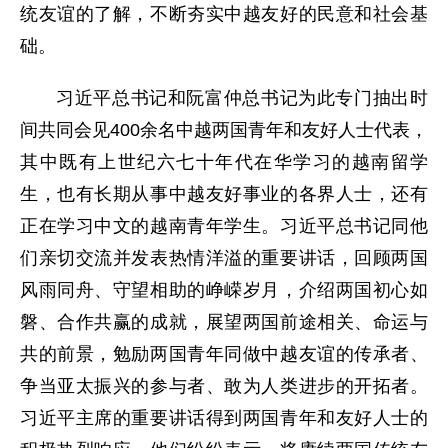
统友谊的了解，不断夯实中越友好的民意和社会基
础。
习近平总书记和阮富仲总书记为此专门抽出时
间共同会见400余名中越两国青年和友好人士代表，
其中既有上世纪六七十年代在华学习的越南留学
生，也有长期从事中越友好事业的各界人士，还有
正在学习中文的越南青年学生。习近平总书记同他
们亲切交流并发表热情洋溢的重要讲话，回顾两国
风雨同舟、守望相助的峥嵘岁月，介绍两国初心如
磐、合作共赢的成就，展望两国前途相关、命运与
共的前景，勉励两国青年同做中越友谊的传承者、
争当亚太振兴的参与者、敢为人类进步的开拓者。
习近平主席的重要讲话得到两国青年和友好人士的