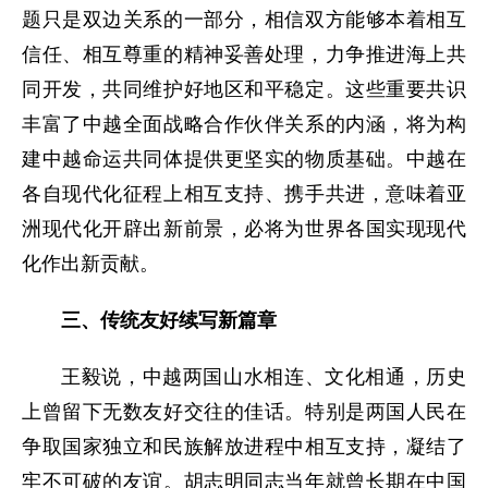
题只是双边关系的一部分，相信双方能够本着相互
信任、相互尊重的精神妥善处理，力争推进海上共
同开发，共同维护好地区和平稳定。这些重要共识
丰富了中越全面战略合作伙伴关系的内涵，将为构
建中越命运共同体提供更坚实的物质基础。中越在
各自现代化征程上相互支持、携手共进，意味着亚
洲现代化开辟出新前景，必将为世界各国实现现代
化作出新贡献。
三、传统友好续写新篇章
王毅说，中越两国山水相连、文化相通，历史
上曾留下无数友好交往的佳话。特别是两国人民在
争取国家独立和民族解放进程中相互支持，凝结了
牢不可破的友谊。胡志明同志当年就曾长期在中国