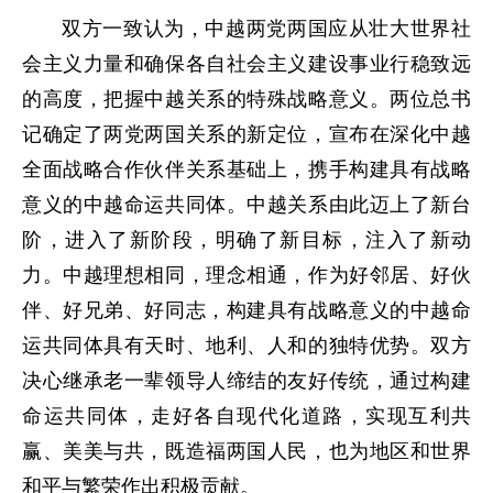
双方一致认为，中越两党两国应从壮大世界社
会主义力量和确保各自社会主义建设事业行稳致远
的高度，把握中越关系的特殊战略意义。两位总书
记确定了两党两国关系的新定位，宣布在深化中越
全面战略合作伙伴关系基础上，携手构建具有战略
意义的中越命运共同体。中越关系由此迈上了新台
阶，进入了新阶段，明确了新目标，注入了新动
力。中越理想相同，理念相通，作为好邻居、好伙
伴、好兄弟、好同志，构建具有战略意义的中越命
运共同体具有天时、地利、人和的独特优势。双方
决心继承老一辈领导人缔结的友好传统，通过构建
命运共同体，走好各自现代化道路，实现互利共
赢、美美与共，既造福两国人民，也为地区和世界
和平与繁荣作出积极贡献。