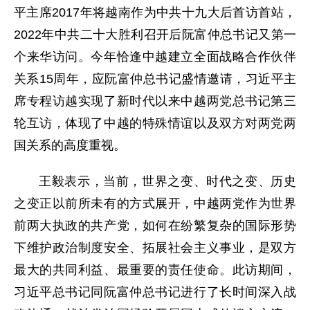
平主席2017年将越南作为中共十九大后首访首站，
2022年中共二十大胜利召开后阮富仲总书记又第一
个来华访问。今年恰逢中越建立全面战略合作伙伴
关系15周年，应阮富仲总书记盛情邀请，习近平主
席专程访越实现了新时代以来中越两党总书记第三
轮互访，体现了中越的特殊情谊以及双方对两党两
国关系的高度重视。
王毅表示，当前，世界之变、时代之变、历史
之变正以前所未有的方式展开，中越两党作为世界
前两大执政的共产党，如何在纷繁复杂的国际形势
下维护政治制度安全、拓展社会主义事业，是双方
最大的共同利益、最重要的责任使命。此访期间，
习近平总书记同阮富仲总书记进行了长时间深入战