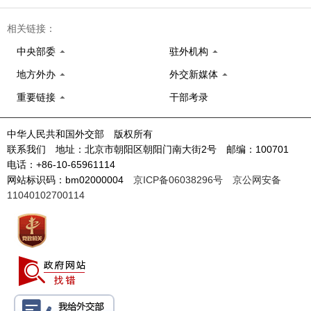
相关链接：
中央部委
驻外机构
地方外办
外交新媒体
重要链接
干部考录
中华人民共和国外交部 版权所有
联系我们 地址：北京市朝阳区朝阳门南大街2号 邮编：100701
电话：+86-10-65961114
网站标识码：bm02000004
京ICP备06038296号
京公网安备
11040102700114