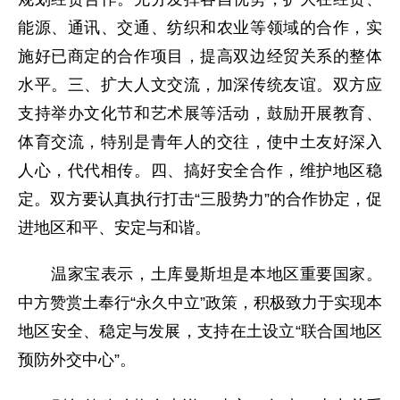
能源、通讯、交通、纺织和农业等领域的合作，实
施好已商定的合作项目，提高双边经贸关系的整体
水平。三、扩大人文交流，加深传统友谊。双方应
支持举办文化节和艺术展等活动，鼓励开展教育、
体育交流，特别是青年人的交往，使中土友好深入
人心，代代相传。四、搞好安全合作，维护地区稳
定。双方要认真执行打击“三股势力”的合作协定，促
进地区和平、安定与和谐。
温家宝表示，土库曼斯坦是本地区重要国家。
中方赞赏土奉行“永久中立”政策，积极致力于实现本
地区安全、稳定与发展，支持在土设立“联合国地区
预防外交中心”。