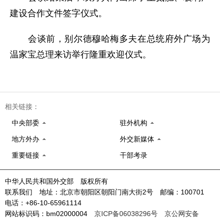
建设合作文件签字仪式。
会谈前，别尔德穆哈梅多夫在总统府外广场为
温家宝总理来访举行隆重欢迎仪式。
相关链接：
中央部委
驻外机构
地方外办
外交新媒体
重要链接
干部考录
中华人民共和国外交部 版权所有
联系我们 地址：北京市朝阳区朝阳门南大街2号 邮编：100701
电话：+86-10-65961114
网站标识码：bm02000004
京ICP备06038296号
京公网安备