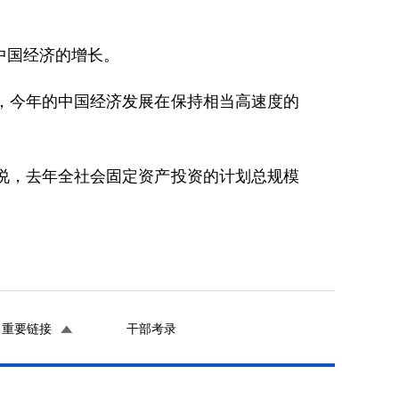
中国经济的增长。
今年的中国经济发展在保持相当高速度的
，去年全社会固定资产投资的计划总规模
重要链接
干部考录