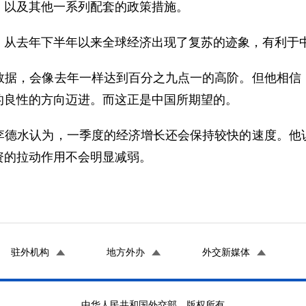
以及其他一系列配套的政策措施。
从去年下半年以来全球经济出现了复苏的迹象，有利于
，会像去年一样达到百分之九点一的高阶。但他相信，
的良性的方向迈进。而这正是中国所期望的。
水认为，一季度的经济增长还会保持较快的速度。他说
资的拉动作用不会明显减弱。
驻外机构
地方外办
外交新媒体
中华人民共和国外交部 版权所有