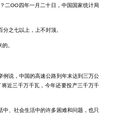
？二OO四年一月二十日，中国国家统计局
百分之七以上，上不封顶。
来的。
例说，中国的高速公路到年末达到三万公
了将近三千万千瓦，今年还要投产三千万千
中、社会生活中的许多困难和问题，也只