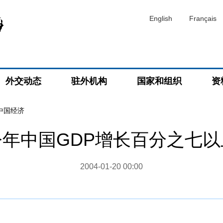
English
Français
外交动态
驻外机构
国家和组织
资
度中国经济
年中国GDP增长百分之七
2004-01-20 00:00