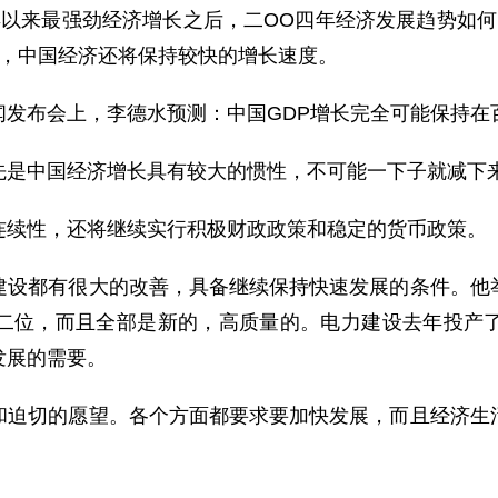
来最强劲经济增长之后，二OO四年经济发展趋势如何
年，中国经济还将保持较快的增长速度。
布会上，李德水预测：中国GDP增长完全可能保持在
是中国经济增长具有较大的惯性，不可能一下子就减下
续性，还将继续实行积极财政政策和稳定的货币政策。
都有很大的改善，具备继续保持快速发展的条件。他举
二位，而且全部是新的，高质量的。电力建设去年投产
发展的需要。
切的愿望。各个方面都要求要加快发展，而且经济生活