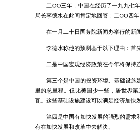
二OO三年，中国在经历了一九九七年以
局长李德水在此间肯定地回答：二OO四
在一月二十日国务院新闻办举行的新闻发
李德水称他的预测基于以下理由：首先
二是中国宏观经济政策在今年将保持连
第三个是中国的投资环境、基础设施建设
里的总里程。仅比美国少一些，居世界第
瓦。这些基础设施建设可以满足经济加快
第四是中国有加快发展的强烈的需求和迫
有在加快发展和改革中去解决。