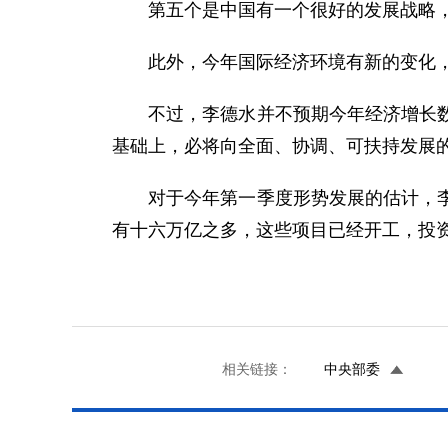
第五个是中国有一个很好的发展战略，
此外，今年国际经济环境有新的变化，
不过，李德水并不预期今年经济增长数据
基础上，必将向全面、协调、可扶持发展
对于今年第一季度形势发展的估计，李德
有十六万亿之多，这些项目已经开工，投
相关链接：
中央部委