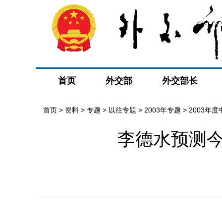
首页
外交部
外交部长
首页
>
资料
>
专题
>
以往专题
>
2003年专题
>
2003年
李德水预测今