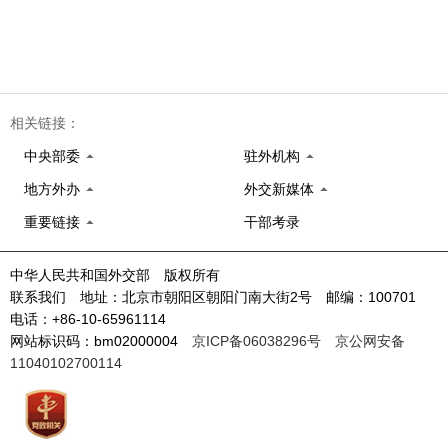
相关链接：
中央部委
驻外机构
地方外办
外交新媒体
重要链接
干部考录
中华人民共和国外交部 版权所有
联系我们 地址：北京市朝阳区朝阳门南大街2号 邮编：100701
电话：+86-10-65961114
网站标识码：bm02000004
京ICP备06038296号
京公网安备
11040102700114