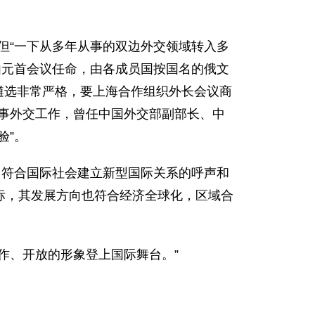
“一下从多年从事的双边外交领域转入多
由元首会议任命，由各成员国按国名的俄文
遴选非常严格，要上海合作组织外长会议商
从事外交工作，曾任中国外交部副部长、中
验”。
符合国际社会建立新型国际关系的呼声和
标，其发展方向也符合经济全球化，区域合
、开放的形象登上国际舞台。”