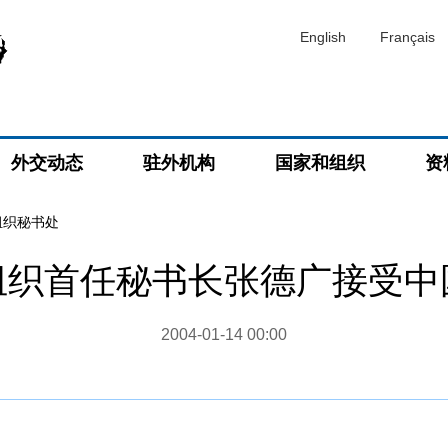
English
Français
外交动态
驻外机构
国家和组织
资
组织秘书处
组织首任秘书长张德广接受中
2004-01-14 00:00