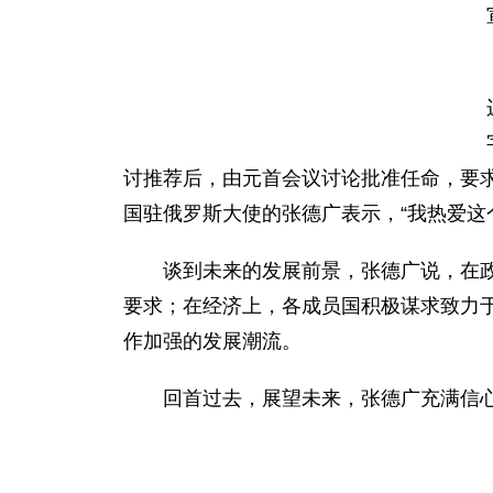
讨推荐后，由元首会议讨论批准任命，要求
国驻俄罗斯大使的张德广表示，“我热爱这
谈到未来的发展前景，张德广说，在政治
要求；在经济上，各成员国积极谋求致力
作加强的发展潮流。
回首过去，展望未来，张德广充满信心地