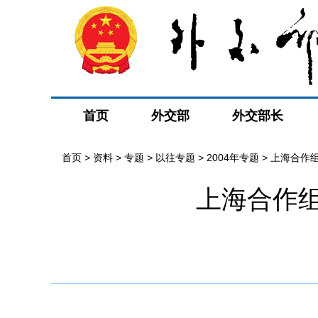
首页
外交部
外交部长
首页
>
资料
>
专题
>
以往专题
>
2004年专题
>
上海合作
上海合作