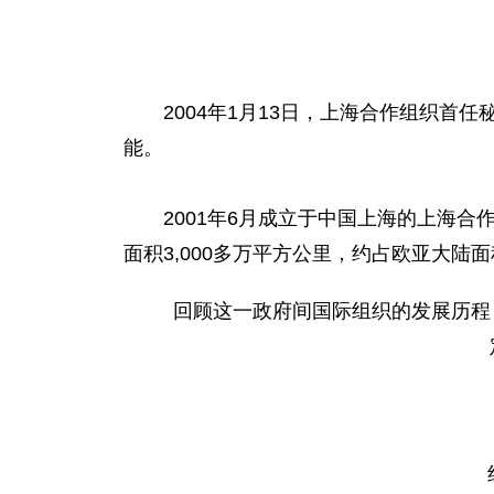
2004年1月13日，上海合作组织首任
能。
2001年6月成立于中国上海的上海合
面积3,000多万平方公里，约占欧亚大陆面
回顾这一政府间国际组织的发展历程，张