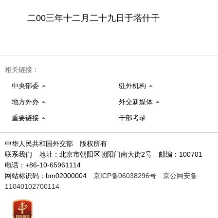
二00三年十二月二十九日于塔什干
相关链接：
中央部委
驻外机构
地方外办
外交新媒体
重要链接
干部考录
中华人民共和国外交部 版权所有
联系我们 地址：北京市朝阳区朝阳门南大街2号 邮编：100701
电话：+86-10-65961114
网站标识码：bm02000004
京ICP备06038296号
京公网安备
11040102700114