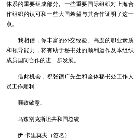
体系的重要组成部分。一些重要国际组织对上海合
作组织的认可和一些大国希望与其合作证明了这一
点。
我相信，你丰富的外交经验、高度的职业素质
和领导能力，将有助于秘书处的顺利运作及本组织
成员国间合作的进一步发展。
借此机会，祝张德广先生和全体秘书处工作人
员工作顺利。
顺致敬意。
乌兹别克斯坦共和国总统
伊·卡里莫夫（签名）