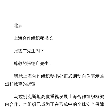
北京
上海合作组织秘书长
张德广先生阁下
尊敬的张德广先生：
我就上海合作组织秘书处正式启动向你表示热
烈和诚挚的祝贺。
乌兹别克斯坦高度重视发展上海合作组织框架
内合作。本组织已成为正在形成中的全球安全保障