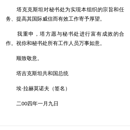
塔克克斯坦对秘书处为实现本组织的宗旨和任
务、提高其国际威信而有效工作寄予厚望。
我重申，塔方愿与秘书处进行富有成效的合
作。祝你和秘书处所有工作人员万事如意。
顺致敬意。
塔吉克斯坦共和国总统
埃·拉赫莫诺夫（签名）
二00四年一月九日