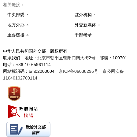
相关链接：
中央部委
驻外机构
地方外办
外交新媒体
重要链接
干部考录
中华人民共和国外交部 版权所有
联系我们 地址：北京市朝阳区朝阳门南大街2号 邮编：100701
电话：+86-10-65961114
网站标识码：bm02000004
京ICP备06038296号
京公网安备
11040102700114