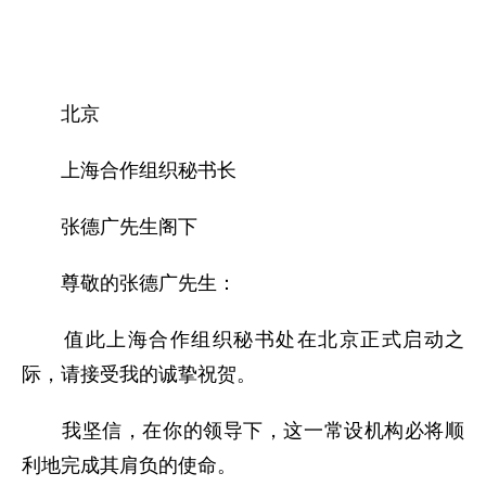
北京
上海合作组织秘书长
张德广先生阁下
尊敬的张德广先生：
值此上海合作组织秘书处在北京正式启动之
际，请接受我的诚挚祝贺。
我坚信，在你的领导下，这一常设机构必将顺
利地完成其肩负的使命。