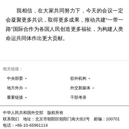
我相信，在大家共同努力下，今天的会议一定
会凝聚更多共识，取得更多成果，推动共建“一带一
路”国际合作为各国人民创造更多福祉，为构建人类
命运共同体作出更大贡献。
相关链接：
中央部委
驻外机构
地方外办
外交新媒体
重要链接
干部考录
中华人民共和国外交部 版权所有
联系我们 地址：北京市朝阳区朝阳门南大街2号 邮编：100701
电话：+86-10-65961114