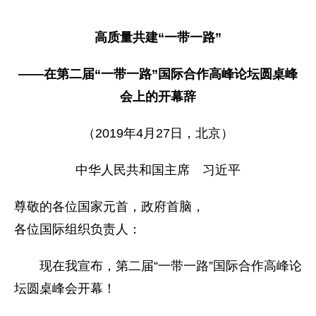
高质量共建“一带一路”
——在第二届“一带一路”国际合作高峰论坛圆桌峰
会上的开幕辞
（2019年4月27日，北京）
中华人民共和国主席 习近平
尊敬的各位国家元首，政府首脑，
各位国际组织负责人：
现在我宣布，第二届“一带一路”国际合作高峰论
坛圆桌峰会开幕！