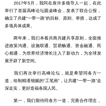
2017年5月，我同在座许多领导人一起，在此
举行了首届高峰论坛圆桌峰会，发表了联合公报，
确立了共建“一带一路”的目标、原则、举措，达成了
多项具体成果。
两年来，我们本着共商共建共享原则，全面推
进政策沟通、设施联通、贸易畅通、资金融通、民
心相通，为世界经济增长注入了新动力，为全球发
展开辟了新空间。
我们再次举行高峰论坛，就是希望同各方一
道，绘制精谨细腻的“工笔画”，让共建“一带一路”走
深走实，更好造福各国人民。
第一，我们期待同各方一道，完善合作理念，