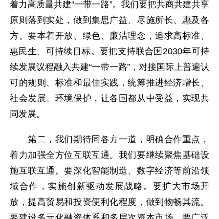
着力高质量共建“一带一路”。我们要把共商共建共享
原则落到实处，做到集思广益、尽施所长、惠及各
方。要本着开放、绿色、廉洁理念，追求高标准、
惠民生、可持续目标。要把支持联合国2030年可持
续发展议程融入共建“一带一路”，对接国际上普遍认
可的规则、标准和最佳实践，统筹推进经济增长、
社会发展、环境保护，让各国都从中受益，实现共
同发展。
第二，我们期待同各方一道，明确合作重点，
着力加强全方位互联互通。我们要继续聚焦基础设
施互联互通。要深化智能制造、数字经济等前沿领
域合作，实施创新驱动发展战略。要扩大市场开
放，提高贸易和投资便利化程度，做到物畅其流。
要建设多元化融资体系和多层次资本市场。要广泛