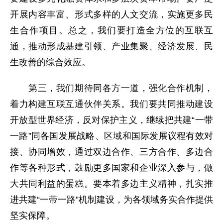
开展内容丰富、形式多样的人文交流，实施更多民
生合作项目。总之，我们要打造全方位的互联互
通，推动形成基建引领、产业集聚、经济发展、民
生改善的综合效应。
第三，我们期待同各方一道，强化合作机制，
着力构建互联互通伙伴关系。我们要共同推动建设
开放型世界经济，反对保护主义，继续把共建“一带
一路”同各国发展战略、区域和国际发展议程有效对
接、协同增效，通过双边合作、三方合作、多边合
作等各种形式，鼓励更多国家和企业深入参与，做
大共同利益的蛋糕。要本着多边主义精神，扎实推
进共建“一带一路”机制建设，为各领域务实合作提供
坚实保障。