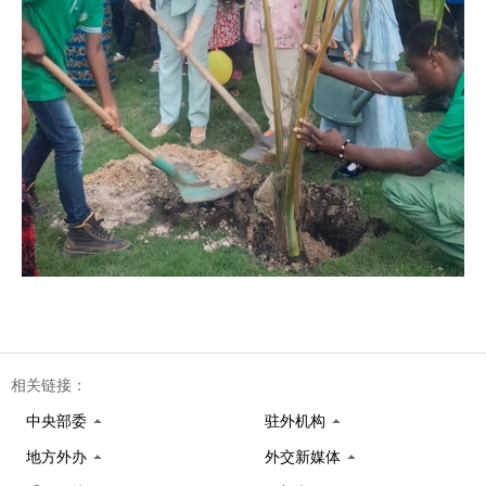
相关链接：
中央部委
驻外机构
地方外办
外交新媒体