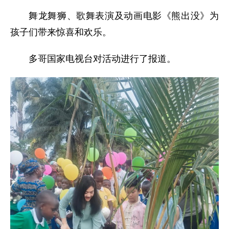
舞龙舞狮、歌舞表演及动画电影《熊出没》为
孩子们带来惊喜和欢乐。
多哥国家电视台对活动进行了报道。