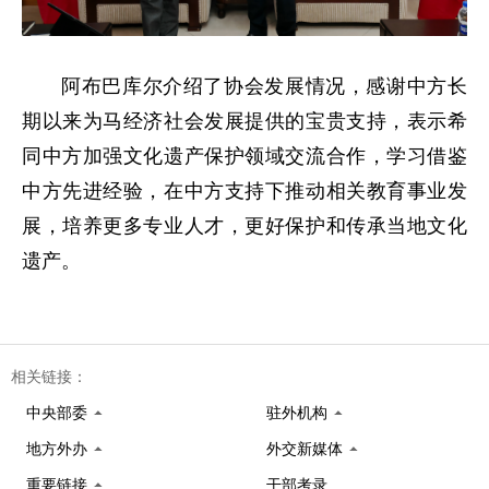
阿布巴库尔介绍了协会发展情况，感谢中方长
期以来为马经济社会发展提供的宝贵支持，表示希
同中方加强文化遗产保护领域交流合作，学习借鉴
中方先进经验，在中方支持下推动相关教育事业发
展，培养更多专业人才，更好保护和传承当地文化
遗产。
相关链接：
中央部委
驻外机构
地方外办
外交新媒体
重要链接
干部考录