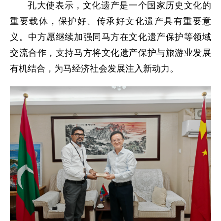
孔大使表示，文化遗产是一个国家历史文化的
重要载体，保护好、传承好文化遗产具有重要意
义。中方愿继续加强同马方在文化遗产保护等领域
交流合作，支持马方将文化遗产保护与旅游业发展
有机结合，为马经济社会发展注入新动力。