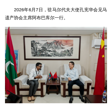
2026年6月7日，驻马尔代夫大使孔宪华会见马
遗产协会主席阿布巴库尔一行。