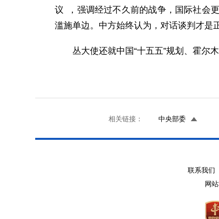
议 ，强调经过不久前的战争，国际社会
滥施单边。中方始终认为，对话谈判才是
丛大使还就中国“十五五”规划、霍尔
相关链接：
中央部委
联系我们 
网站