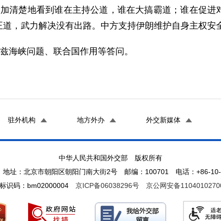
更加清楚地看到谁在主持公道，谁在大搞霸道；谁在促进
正道，武力解决没有出路。中方支持伊朗维护自身主权安
木兹海峡问题、联合国作用等答问。
驻外机构
地方外办
外交新媒体
中华人民共和国外交部 版权所有
地址：北京市朝阳区朝阳门南大街2号 邮编：100701 电话：+86-10-65
标识码：bm02000004
京ICP备06038296号
京公网安备1104010270