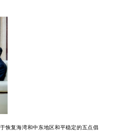
于恢复海湾和中东地区和平稳定的五点倡