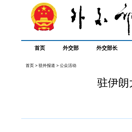
首页
外交部
外交部长
首页
>
驻外报道
>
公众活动
驻伊朗