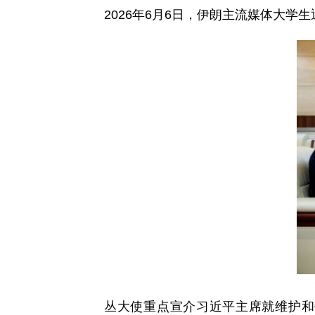
2026年6月6日，伊朗主流媒体大
丛大使重点宣介习近平主席就维护和