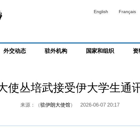
English
Français
外交动态
驻外机构
国家和组织
资
大使丛培武接受伊大学生通
来源：（
驻伊朗大使馆
）
2026-06-07 20:17