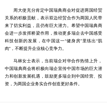
周大使充分肯定中国瑞典商会对促进两国经贸
关系的积极贡献，表示双边经贸合作为两国人民带
来了切实利益，且仍有巨大潜力。希望中国瑞典商
会进一步发挥桥梁作用，推动更多瑞企去中国感受
科技创新的发展，在中国这一“健身房”里练出“肌
肉”，不断提升企业核心竞争力。
马林女士表示，当前瑞企对华合作热情上升，
中国瑞典商会将积极向瑞企宣传中国市场的巨大潜
力和创新发展机遇，鼓励更多瑞企到中国经营、投
资，为两国企业务实合作创造更好条件。