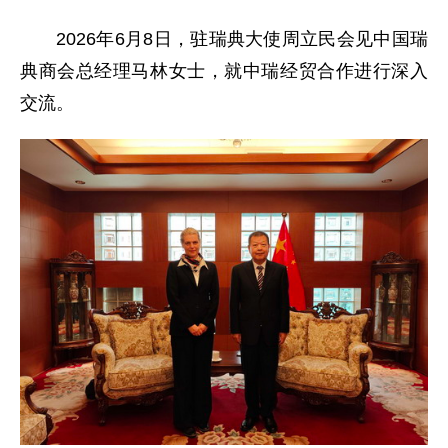
2026年6月8日，驻瑞典大使周立民会见中国瑞
典商会总经理马林女士，就中瑞经贸合作进行深入
交流。