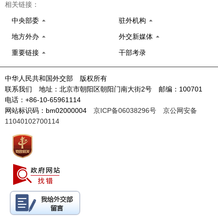
相关链接：
中央部委
驻外机构
地方外办
外交新媒体
重要链接
干部考录
中华人民共和国外交部 版权所有
联系我们 地址：北京市朝阳区朝阳门南大街2号 邮编：100701
电话：+86-10-65961114
网站标识码：bm02000004
京ICP备06038296号
京公网安备
11040102700114