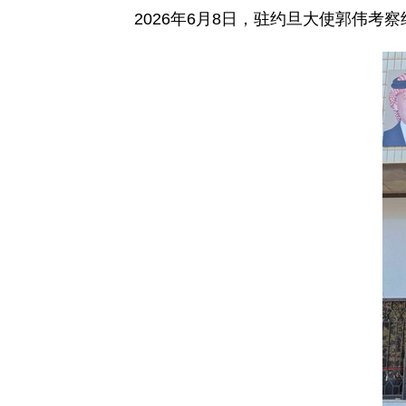
2026年6月8日，驻约旦大使郭伟考