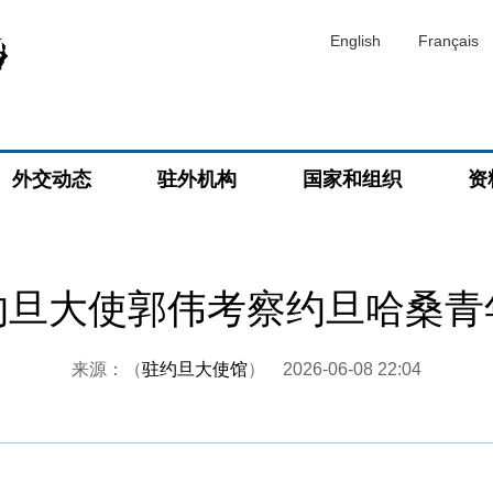
English
Français
外交动态
驻外机构
国家和组织
资
约旦大使郭伟考察约旦哈桑青
来源：（
驻约旦大使馆
）
2026-06-08 22:04