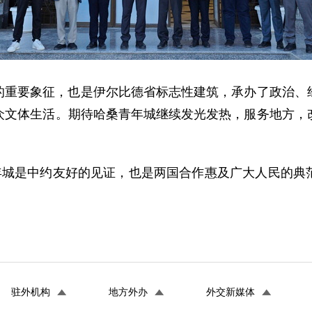
的重要象征，也是伊尔比德省标志性建筑，承办了政治、
众文体生活。期待哈桑青年城继续发光发热，服务地方，
青年城是中约友好的见证，也是两国合作惠及广大人民的典
。
驻外机构
地方外办
外交新媒体