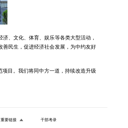
经济、文化、体育、娱乐等各类大型活动，
改善民生，促进经济社会发展，为中约友好
范项目。我们将同中方一道，持续改造升级
重要链接
干部考录