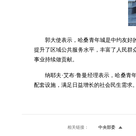
郭大使表示，哈桑青年城是中约友好
提升了区域公共服务水平，丰富了人民群
事业持续做贡献。
纳耶夫·艾布·鲁曼经理表示，哈桑
配套设施，满足日益增长的社会民生需求
相关链接：
中央部委