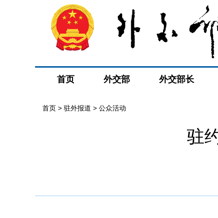
首页
外交部
外交部长
首页
>
驻外报道
>
公众活动
驻