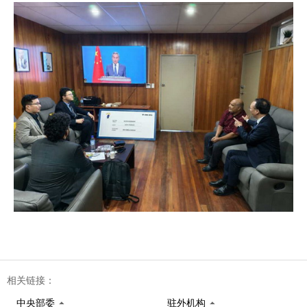
相关链接：
中央部委
驻外机构