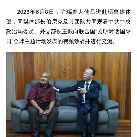
2026年6月8日，驻瑙鲁大使吕进赴瑙鲁媒体
部，同媒体部长伯尼克及其团队共同观看中共中央
政治局委员、外交部长王毅向联合国“文明对话国际
日”全球主题活动发表的视频致辞并进行交流。