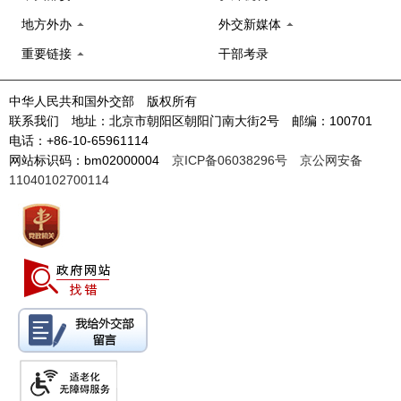
地方外办
外交新媒体
重要链接
干部考录
中华人民共和国外交部 版权所有
联系我们 地址：北京市朝阳区朝阳门南大街2号 邮编：100701
电话：+86-10-65961114
网站标识码：bm02000004
京ICP备06038296号
京公网安备
11040102700114