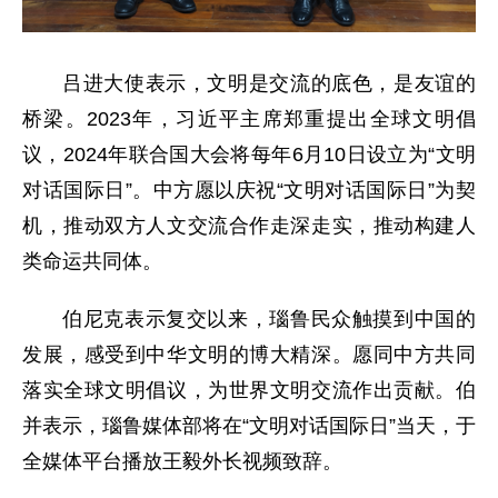
吕进大使表示，文明是交流的底色，是友谊的
桥梁。2023年，习近平主席郑重提出全球文明倡
议，2024年联合国大会将每年6月10日设立为“文明
对话国际日”。中方愿以庆祝“文明对话国际日”为契
机，推动双方人文交流合作走深走实，推动构建人
类命运共同体。
伯尼克表示复交以来，瑙鲁民众触摸到中国的
发展，感受到中华文明的博大精深。愿同中方共同
落实全球文明倡议，为世界文明交流作出贡献。伯
并表示，瑙鲁媒体部将在“文明对话国际日”当天，于
全媒体平台播放王毅外长视频致辞。