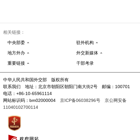
相关链接：
中央部委
驻外机构
地方外办
外交新媒体
重要链接
干部考录
中华人民共和国外交部 版权所有
联系我们 地址：北京市朝阳区朝阳门南大街2号 邮编：100701
电话：+86-10-65961114
网站标识码：bm02000004
京ICP备06038296号
京公网安备
11040102700114