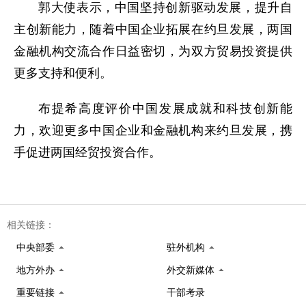
郭大使表示，中国坚持创新驱动发展，提升自
主创新能力，随着中国企业拓展在约旦发展，两国
金融机构交流合作日益密切，为双方贸易投资提供
更多支持和便利。
布提希高度评价中国发展成就和科技创新能
力，欢迎更多中国企业和金融机构来约旦发展，携
手促进两国经贸投资合作。
相关链接：
中央部委
驻外机构
地方外办
外交新媒体
重要链接
干部考录