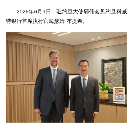
2026年6月9日，驻约旦大使郭伟会见约旦科威
特银行首席执行官海瑟姆·布提希。