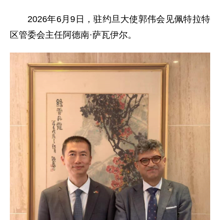
2026年6月9日，驻约旦大使郭伟会见佩特拉特
区管委会主任阿德南·萨瓦伊尔。