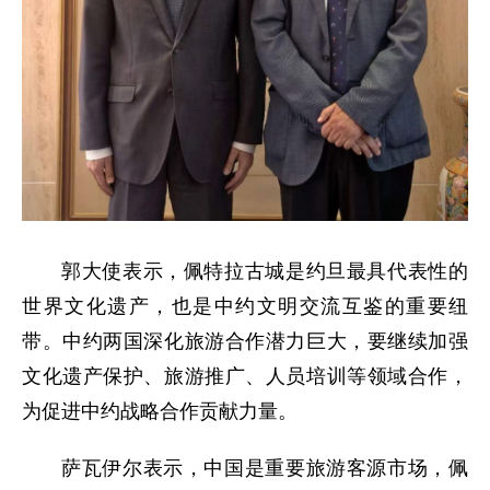
郭大使表示，佩特拉古城是约旦最具代表性的
世界文化遗产，也是中约文明交流互鉴的重要纽
带。中约两国深化旅游合作潜力巨大，要继续加强
文化遗产保护、旅游推广、人员培训等领域合作，
为促进中约战略合作贡献力量。
萨瓦伊尔表示，中国是重要旅游客源市场，佩