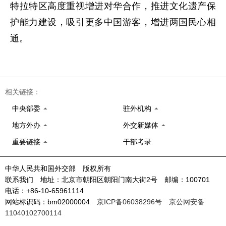
特拉特区高度重视增进对华合作，推进文化遗产保
护能力建设，吸引更多中国游客，增进两国民心相
通。
相关链接：
中央部委
驻外机构
地方外办
外交新媒体
重要链接
干部考录
中华人民共和国外交部 版权所有
联系我们 地址：北京市朝阳区朝阳门南大街2号 邮编：100701
电话：+86-10-65961114
网站标识码：bm02000004
京ICP备06038296号
京公网安备
11040102700114